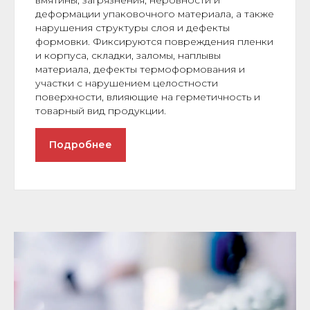
деформации упаковочного материала, а также
нарушения структуры слоя и дефекты
формовки. Фиксируются повреждения пленки
и корпуса, складки, заломы, наплывы
материала, дефекты термоформования и
участки с нарушением целостности
поверхности, влияющие на герметичность и
товарный вид продукции.
Подробнее