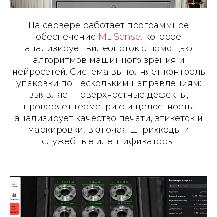
На сервере работает программное
обеспечение
ML Sense
, которое
анализирует видеопоток с помощью
алгоритмов машинного зрения и
нейросетей. Система выполняет контроль
упаковки по нескольким направлениям:
выявляет поверхностные дефекты,
проверяет геометрию и целостность,
анализирует качество печати, этикеток и
маркировки, включая штрихкоды и
служебные идентификаторы.