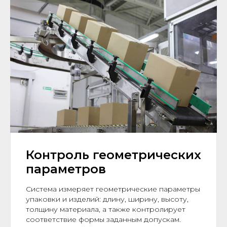
Контроль геометрических
параметров
Система измеряет геометрические параметры
упаковки и изделий: длину, ширину, высоту,
толщину материала, а также контролирует
соответствие формы заданным допускам.