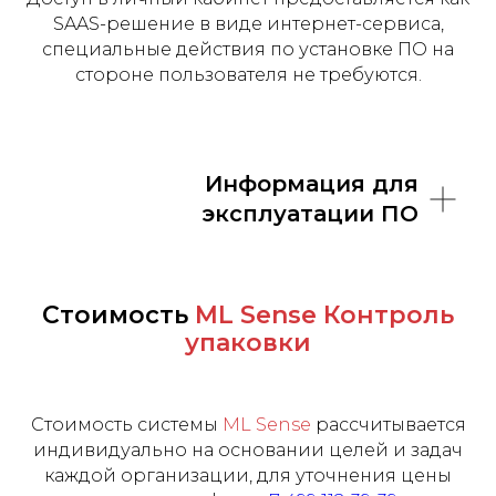
SAAS-решение в виде интернет-сервиса,
специальные действия по установке ПО на
стороне пользователя не требуются.
Информация для
эксплуатации ПО
Стоимость
ML Sense Контроль
упаковки
Стоимость системы
ML Sense
рассчитывается
индивидуально на основании целей и задач
каждой организации, для уточнения цены