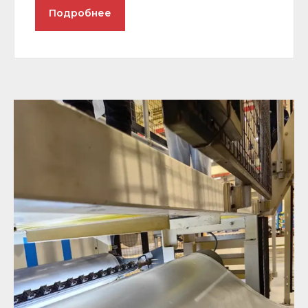
Подробнее