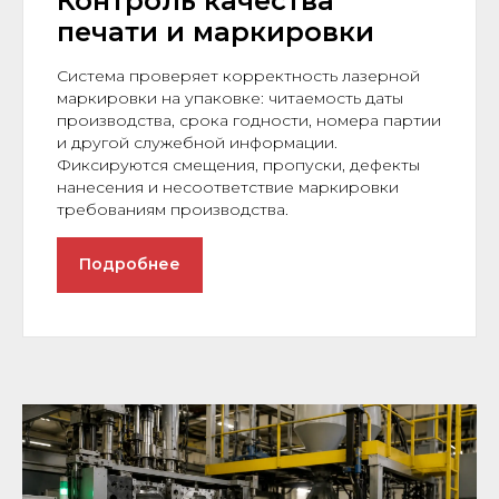
Контроль качества
печати и маркировки
Система проверяет корректность лазерной
маркировки на упаковке: читаемость даты
производства, срока годности, номера партии
и другой служебной информации.
Фиксируются смещения, пропуски, дефекты
нанесения и несоответствие маркировки
требованиям производства.
Подробнее