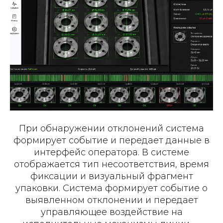
При обнаружении отклонений система
формирует событие и передает данные в
интерфейс оператора. В системе
отображается тип несоответствия, время
фиксации и визуальный фрагмент
упаковки. Система формирует событие о
выявленном отклонении и передает
управляющее воздействие на