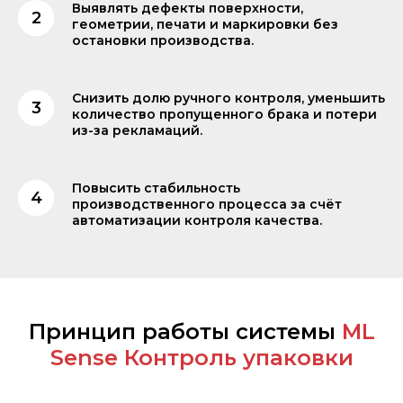
Выявлять дефекты поверхности,
геометрии, печати и маркировки без
остановки производства.
Снизить долю ручного контроля, уменьшить
количество пропущенного брака и потери
из-за рекламаций.
Повысить стабильность
производственного процесса за счёт
автоматизации контроля качества.
Принцип работы системы
ML
Sense Контроль упаковки