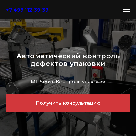
+7 499 112-39-39
Автоматический контроль
дефектов упаковки
ML Sense Контроль упаковки
Получить консультацию