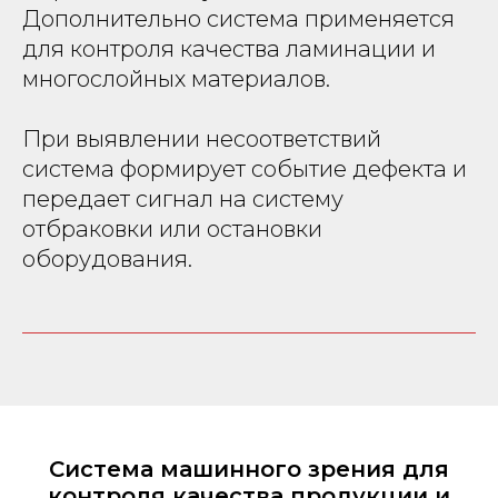
Дополнительно система применяется
для контроля качества ламинации и
многослойных материалов.
При выявлении несоответствий
система формирует событие дефекта и
передает сигнал на систему
отбраковки или остановки
оборудования.
Система машинного зрения для
контроля качества продукции и