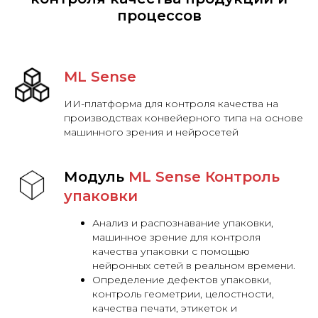
процессов
ML Sense
ИИ-платформа для контроля качества на
производствах конвейерного типа на основе
машинного зрения и нейросетей
Модуль
ML Sense Контроль
упаковки
Анализ и распознавание упаковки,
машинное зрение для контроля
качества упаковки с помощью
нейронных сетей в реальном времени.
Определение дефектов упаковки,
контроль геометрии, целостности,
качества печати, этикеток и