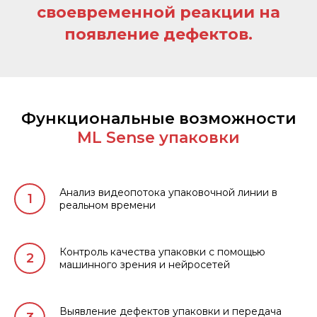
своевременной реакции на
появление дефектов.
Функциональные возможности
ML Sense упаковки
Анализ видеопотока упаковочной линии в
реальном времени
Контроль качества упаковки с помощью
машинного зрения и нейросетей
Выявление дефектов упаковки и передача