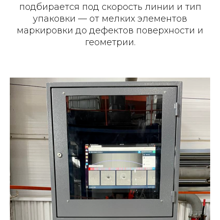
подбирается под скорость линии и тип
упаковки — от мелких элементов
маркировки до дефектов поверхности и
геометрии.