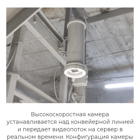
Высокоскоростная камера
устанавливается над конвейерной линией
и передает видеопоток на сервер в
реальном времени. Конфигурация камеры