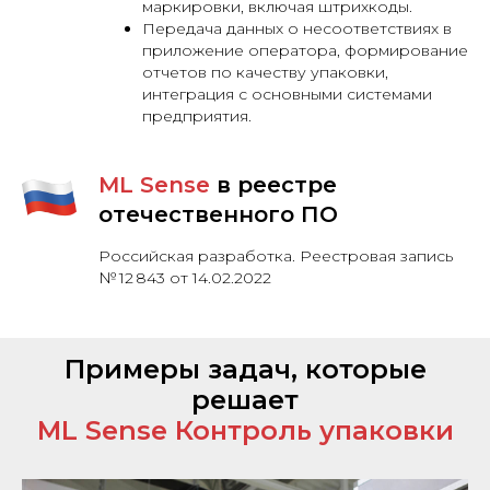
маркировки, включая штрихкоды.
Передача данных о несоответствиях в
приложение оператора, формирование
отчетов по качеству упаковки,
интеграция с основными системами
предприятия.
ML Sense
в реестре
отечественного ПО
Российская разработка. Реестровая запись
№ 12 843 от 14.02.2022
Примеры задач, которые
решает
ML Sense Контроль упаковки