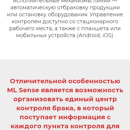
исполнительные механизмы линии —
автоматическую отбраковку продукции
или остановку оборудования. Управление
контролем доступно со стационарного
рабочего места, а также с планшета или
мобильных устройств (Android, iOS).
Отличительной особенностью
ML Sense является возможность
организовать единый центр
контроля брака, в который
поступает информация с
каждого пункта контроля для