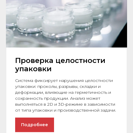
Проверка целостности
упаковки
Система фиксирует нарушения целостности
упаковки: проколы, разрывы, складки и
деформации, влияющие на герметичность и
сохранность продукции. Анализ может
выполняться в 2D и 3D-режиме в зависимости
от типа упаковки и производственной задачи.
Подробнее