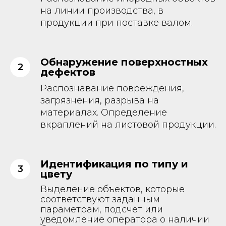
на линии производства, в
продукции при поставке валом.
Обнаружение поверхностных
дефектов
Распознавание повреждения,
загрязнения, разрыва на
материалах. Определение
вкраплений на листовой продукции.
Идентификация по типу и
цвету
Выделение объектов, которые
соответствуют заданным
параметрам, подсчет или
уведомление оператора о наличии