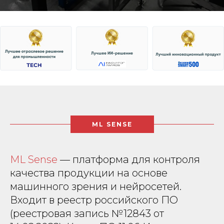
ML SENSE
ML Sense
— платформа для контроля
качества продукции на основе
машинного зрения и нейросетей.
Входит в реестр российского ПО
(реестровая запись №12843 от