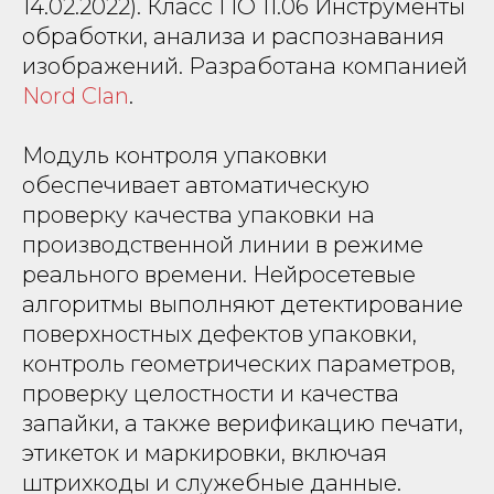
14.02.2022). Класс ПО 11.06 Инструменты
обработки, анализа и распознавания
изображений. Разработана компанией
Nord Clan
.
Модуль контроля упаковки
обеспечивает автоматическую
проверку качества упаковки на
производственной линии в режиме
реального времени. Нейросетевые
алгоритмы выполняют детектирование
поверхностных дефектов упаковки,
контроль геометрических параметров,
проверку целостности и качества
запайки, а также верификацию печати,
этикеток и маркировки, включая
штрихкоды и служебные данные.