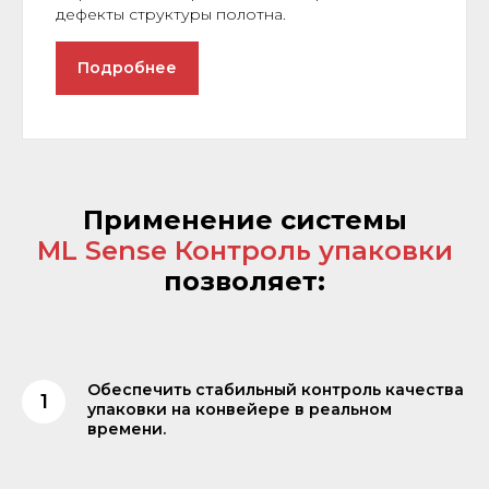
дефекты структуры полотна.
Подробнее
Применение системы
ML Sense Контроль упаковки
позволяет:
Обеспечить стабильный контроль качества
упаковки на конвейере в реальном
времени.