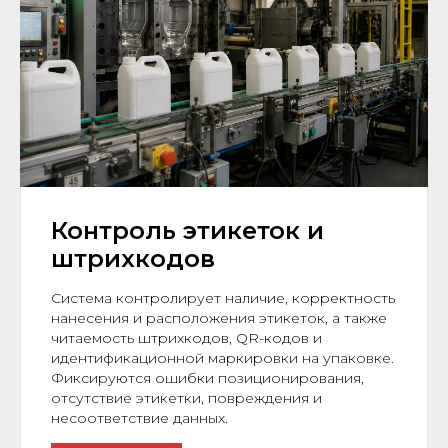
Контроль этикеток и
штрихкодов
Система контролирует наличие, корректность
нанесения и расположения этикеток, а также
читаемость штрихкодов, QR-кодов и
идентификационной маркировки на упаковке.
Фиксируются ошибки позиционирования,
отсутствие этикетки, повреждения и
несоответствие данных.