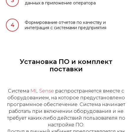
данных в приложение оператора
Формирование отчетов по качеству и
интеграция с системами предприятия
Установка ПО и комплект
поставки
Система
ML Sense
распространяется вместе с
оборудованием, на которое предустановлено
программное обеспечение. Система начинает
работать при включении оборудования и не
требует каких-либо действий пользователя по
настройке ПО.
Доступ в личный кабинет предоставляется как