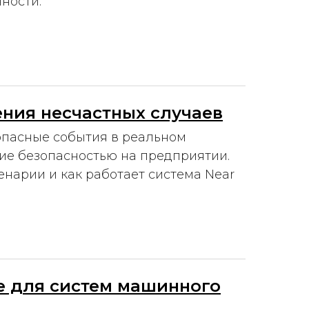
ности.
ния несчастных случаев
опасные события в реальном
ие безопасностью на предприятии.
нарии и как работает система Near
ие для систем машинного