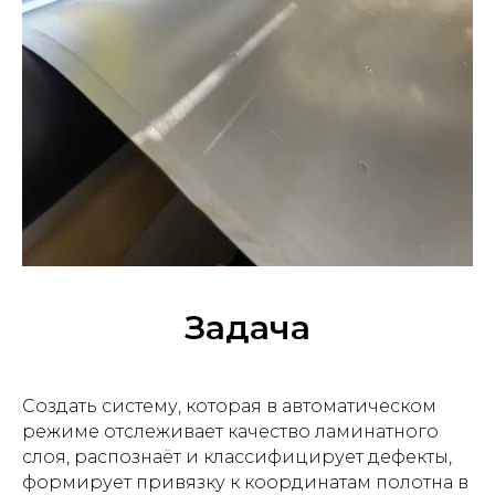
Задача
Создать систему, которая в автоматическом
режиме отслеживает качество ламинатного
слоя, распознаёт и классифицирует дефекты,
формирует привязку к координатам полотна в