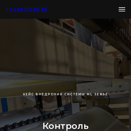
+7 499 112-39-39
КЕЙС ВНЕДРЕНИЯ СИСТЕМЫ ML SENSE
Контроль