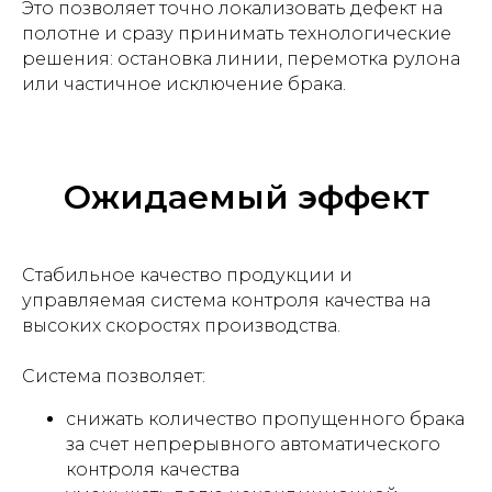
Это позволяет точно локализовать дефект на
полотне и сразу принимать технологические
решения: остановка линии, перемотка рулона
или частичное исключение брака.
Ожидаемый эффект
Стабильное качество продукции и
управляемая система контроля качества на
высоких скоростях производства.
Система позволяет:
снижать количество пропущенного брака
за счет непрерывного автоматического
контроля качества