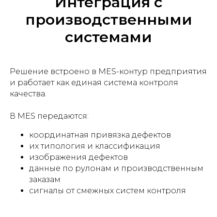
Интеграция с
производственными
системами
Решение встроено в MES-контур предприятия
и работает как единая система контроля
качества.
В MES передаются:
координатная привязка дефектов
их типология и классификация
изображения дефектов
данные по рулонам и производственным
заказам
сигналы от смежных систем контроля