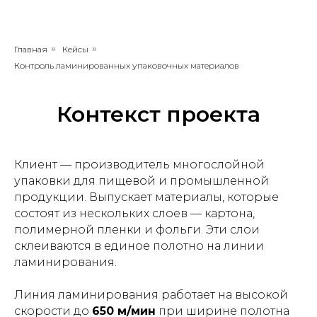
Главная
»
Кейсы
»
Контроль ламинированных упаковочных материалов
Контекст проекта
Клиент — производитель многослойной
упаковки для пищевой и промышленной
продукции. Выпускает материалы, которые
состоят из нескольких слоев — картона,
полимерной пленки и фольги. Эти слои
склеиваются в единое полотно на линии
ламинирования.
Линия ламинирования работает на высокой
скорости до
650 м/мин
при ширине полотна