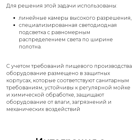
Для решения этой задачи использованы:
линейные камеры высокого разрешения,
специализированная светодиодная
подсветка с равномерным
распределением света по ширине
полотна.
С учетом требований пищевого производства
оборудование размещено в защитных
корпусах, которые соответствуют санитарным
требованиям, устойчивы к регулярной мойке
и химической обработке, защищают
оборудование от влаги, загрязнений и
механических воздействий