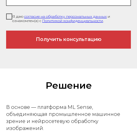
Я даю
согласие на обработку персональных данных
и
ознакомлен(а) с
Политикой конфиденциальности
.
Получить консультацию
Решение
В основе — платформа ML Sense,
объединяющая промышленное машинное
зрение и нейросетевую обработку
изображений.