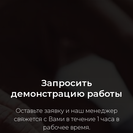
Запросить
демонстрацию работы
Оставьте заявку и наш менеджер
свяжется с Вами в течение 1 часа в
рабочее время.