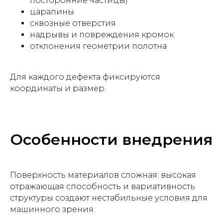
посторонние частицы)
царапины
сквозные отверстия
надрывы и повреждения кромок
отклонения геометрии полотна
Для каждого дефекта фиксируются
координаты и размер.
Особенности внедрения
Поверхность материалов сложная: высокая
отражающая способность и вариативность
структуры создают нестабильные условия для
машинного зрения.