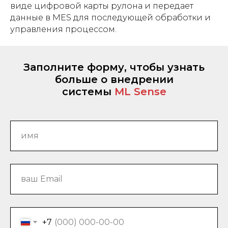
виде цифровой карты рулона и передает
данные в MES для последующей обработки и
управления процессом.
Заполните форму, чтобы узнать
больше о внедрении
системы
ML Sense
+7