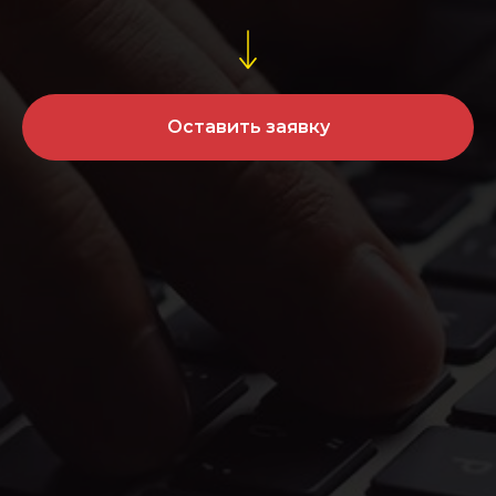
Оставить заявку