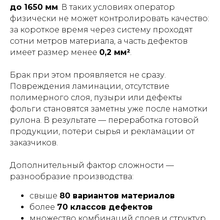
до 1650 мм
. В таких условиях оператор
физически не может контролировать качество:
за короткое время через систему проходят
сотни метров материала, а часть дефектов
имеет размер менее
0,2 мм²
.
Брак при этом проявляется не сразу.
Повреждения ламинации, отсутствие
полимерного слоя, пузыри или дефекты
фольги становятся заметны уже после намотки
рулона. В результате — переработка готовой
продукции, потери сырья и рекламации от
заказчиков.
Дополнительный фактор сложности —
разнообразие производства:
свыше
80 вариантов материалов
более
70 классов дефектов
множество комбинаций слоев и структур