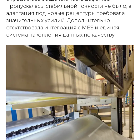
пропускалась, стабильной точности не было, а
адаптация под новые рецептуры требовала
значительных усилий. Дополнительно
отсутствовала интеграция с MES и единая
система накопления данных по качеству.