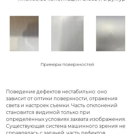
Примеры поверхностей
Поведение дефектов нестабильно: оно
зависит от оптики поверхности, отражения
света и настроек съемки. Часть отклонений
становится видимой только при
определённых условиях захвата изображения.
Существующая система машинного зрения не
справлялась с задачей: часть дефектов