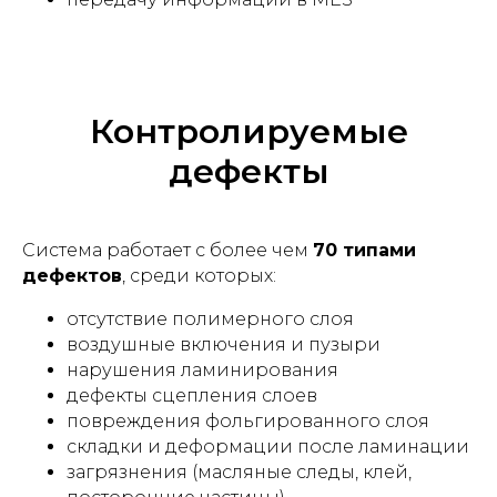
Контролируемые
дефекты
Система работает с более чем
70 типами
дефектов
, среди которых:
отсутствие полимерного слоя
воздушные включения и пузыри
нарушения ламинирования
дефекты сцепления слоев
повреждения фольгированного слоя
складки и деформации после ламинации
загрязнения (масляные следы, клей,