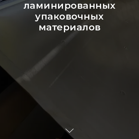
ламинированных
упаковочных
материалов