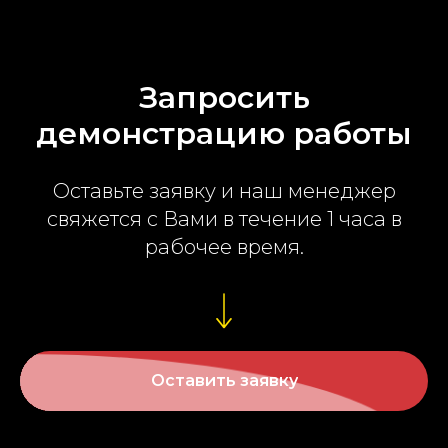
Запросить
демонстрацию работы
Оставьте заявку и наш менеджер
свяжется с Вами в течение 1 часа в
рабочее время.
Оставить заявку