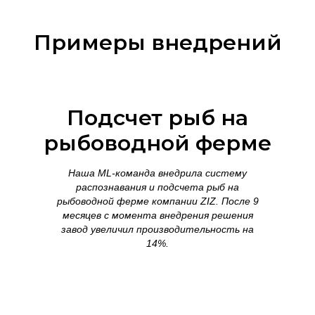
Примеры внедрений
Подсчет рыб на
рыбоводной ферме
Наша ML-команда внедрила систему
распознавания и подсчета рыб на
рыбоводной ферме компании ZIZ. После 9
месяцев с момента внедрения решения
завод увеличил производительность на
14%.