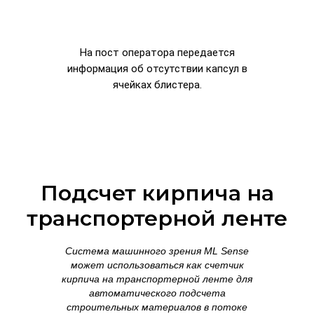
На пост оператора передается
информация об отсутствии капсул в
ячейках блистера.
Подсчет кирпича на
транспортерной ленте
Система машинного зрения ML Sense
может использоваться как счетчик
кирпича на транспортерной ленте для
автоматического подсчета
строительных материалов в потоке