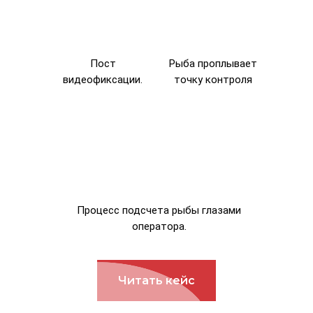
Пост
Рыба проплывает
видеофиксации.
точку контроля
Процесс подсчета рыбы глазами
оператора.
Читать кейс