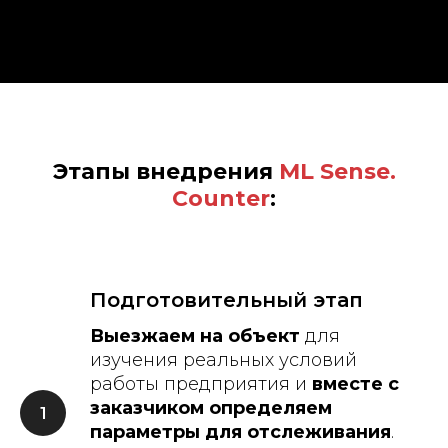
Этапы внедрения
ML Sense.
Counter
:
Подготовительный этап
Выезжаем на объект
для
изучения реальных условий
работы предприятия и
вместе с
заказчиком определяем
параметры для отслеживания
.