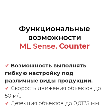
Функциональные
возможности
МL Sense.
Counter
✔
Возможность выполнять
гибкую настройку под
различные виды продукции.
✔
Скорость движения объектов до
50 м/c.
✔
Детекция объектов до 0,0125 мм.