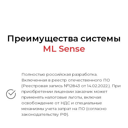
Преимущества системы
ML Sense
Полностью российская разработка.
Включенная в реестр отечественного ПО
(Реестровая запись №12843 от 14.02.2022.). При
приобретении лицензии заказчик может
применять налоговые льготы, включая
освобождение от НДС и специальные
механизмы учета затрат на ПО (согласно
законодательству РФ).