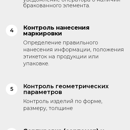
бракованного элемента.
Контроль нанесения
маркировки
Определение правильного
нанесения информации, положения
этикеток на продукции или
упаковке.
Контроль геометрических
параметров
Контроль изделий по форме,
размеру, толщине