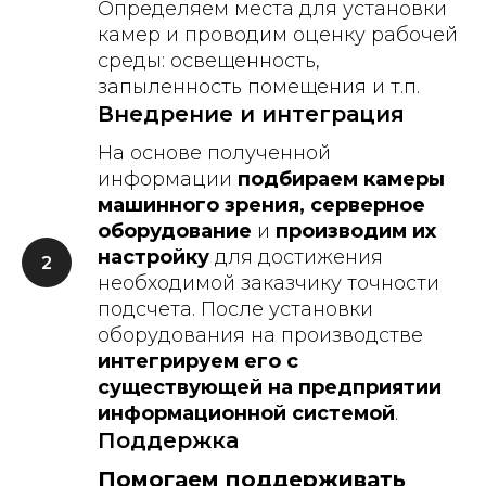
Определяем места для установки
камер и проводим оценку рабочей
среды: освещенность,
запыленность помещения и т.п.
Внедрение и интеграция
На основе полученной
информации
подбираем камеры
машинного зрения, серверное
оборудование
и
производим их
настройку
для достижения
необходимой заказчику точности
подсчета. После установки
оборудования на производстве
интегрируем его с
существующей на предприятии
информационной системой
.
Поддержка
Помогаем поддерживать