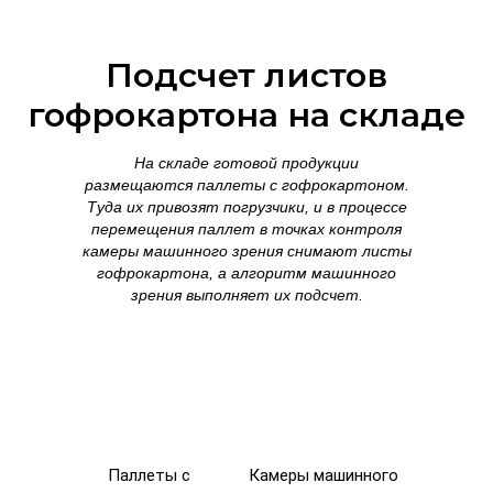
Подсчет листов
гофрокартона на складе
На складе готовой продукции
размещаются паллеты с гофрокартоном.
Туда их привозят погрузчики, и в процессе
перемещения паллет в точках контроля
камеры машинного зрения снимают листы
гофрокартона, а алгоритм машинного
зрения выполняет их подсчет.
Паллеты с
Камеры машинного