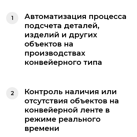
Автоматизация процесса
подсчета деталей,
изделий и других
объектов на
производствах
конвейерного типа
Контроль наличия или
отсутствия объектов на
конвейерной ленте в
режиме реального
времени