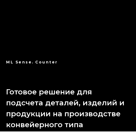
ML Sense. Counter
Готовое решение для
подсчета деталей, изделий и
продукции на производстве
конвейерного типа