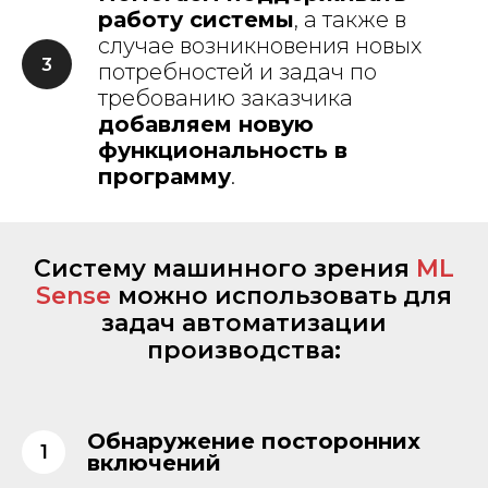
работу системы
, а также в
случае возникновения новых
потребностей и задач по
требованию заказчика
добавляем новую
функциональность в
программу
.
Систему машинного зрения
ML
Sense
можно использовать для
задач автоматизации
производства:
Обнаружение посторонних
включений