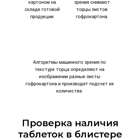
картоном на
зрения снимают
складе готовой
торцы листов
продукции.
гофрокартона.
Алгоритмы машинного зрения по
текстуре торца определяют на
изображении разные листы
гофрокартона и производят подсчет их
количества.
Проверка наличия
таблеток в блистере