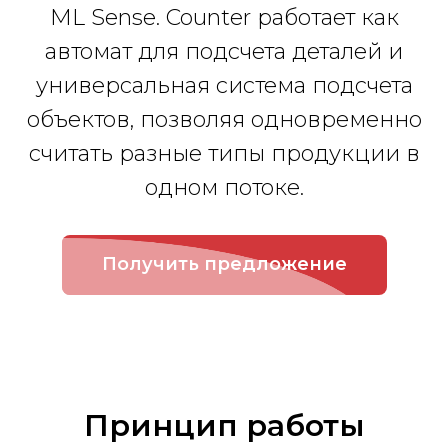
ML Sense. Counter работает как
автомат для подсчета деталей и
универсальная система подсчета
объектов, позволяя одновременно
считать разные типы продукции в
одном потоке.
Получить предложение
Принцип работы