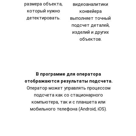
размера объекта,
видеоаналитики
который нужно
конвейера
детектировать.
выполняет точный
подсчет деталей,
изделий и других
объектов.
В программе для оператора
отображаются результаты подсчета.
Оператор может управлять процессом
подсчета как со стационарного
компьютера, так и с планшета или
мобильного телефона (Android, iOS).