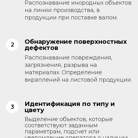
Распознавание инородных объектов
на линии производства, в
продукции при поставке валом.
Обнаружение поверхностных
дефектов
Распознавание повреждения,
загрязнения, разрыва на
материалах. Определение
вкраплений на листовой продукции.
Идентификация по типу и
цвету
Выделение объектов, которые
соответствуют заданным
параметрам, подсчет или
уведомление оператора о наличии