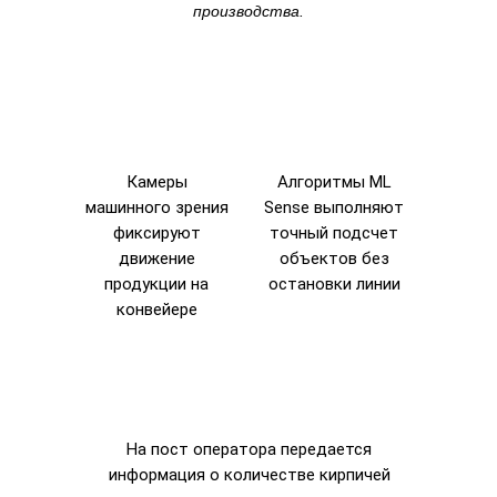
производства.
Камеры
Алгоритмы ML
машинного зрения
Sense выполняют
фиксируют
точный подсчет
движение
объектов без
продукции на
остановки линии
конвейере
На пост оператора передается
информация о количестве кирпичей