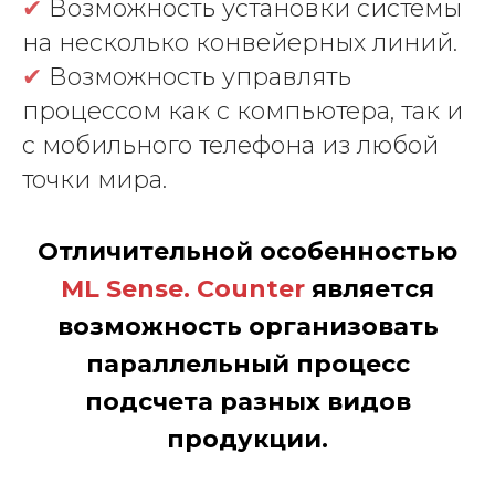
✔
Возможность установки системы
на несколько конвейерных линий.
✔
Возможность управлять
процессом как с компьютера, так и
с мобильного телефона из любой
точки мира.
Отличительной особенностью
ML Sense. Counter
является
возможность организовать
параллельный процесс
подсчета разных видов
продукции.