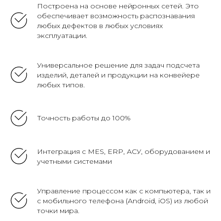
Построена на основе нейронных сетей. Это
обеспечивает возможность распознавания
любых дефектов в любых условиях
эксплуатации.
Универсальное решение для задач подсчета
изделий, деталей и продукции на конвейере
любых типов.
Точность работы до 100%
Интеграция с MES, ERP, АСУ, оборудованием и
учетными системами
Управление процессом как с компьютера, так и
с мобильного телефона (Android, iOS) из любой
точки мира.