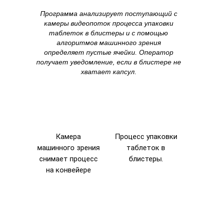
Программа анализирует поступающий с
камеры видеопоток процесса упаковки
таблеток в блистеры и с помощью
алгоритмов машинного зрения
определяет пустые ячейки. Оператор
получает уведомление, если в блистере не
хватает капсул.
Камера
Процесс упаковки
машинного зрения
таблеток в
снимает процесс
блистеры.
на конвейере