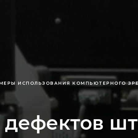
МЕРЫ ИСПОЛЬЗОВАНИЯ КОМПЬЮТЕРНОГО ЗР
 дефектов ш