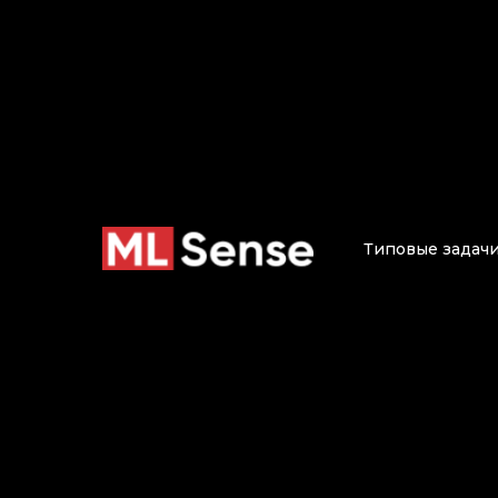
Типовые задач