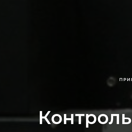
ПРИ
Контроль