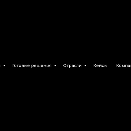
и
Готовые решения
Отрасли
Кейсы
Компа