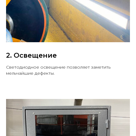
2. Освещение
Светодиодное освещение позволяет заметить
мельчайшие дефекты.