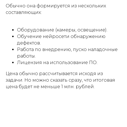
Обычно она формируется из нескольких
составляющих:
Оборудование (камеры, освещение).
Обучение нейросети обнаружению
дефектов.
Работа по внедрению, пуско наладочные
работы.
Лицензия на использование ПО.
Цена обычно рассчитывается исходя из
задачи. Но можно сказать сразу, что итоговая
цена будет не меньше 1 млн. рублей.