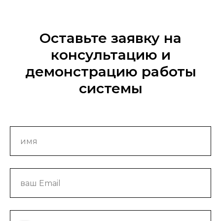
Оставьте заявку на
консультацию и
демонстрацию работы
системы