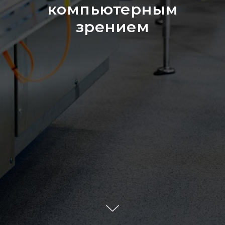
компьютерным
зрением