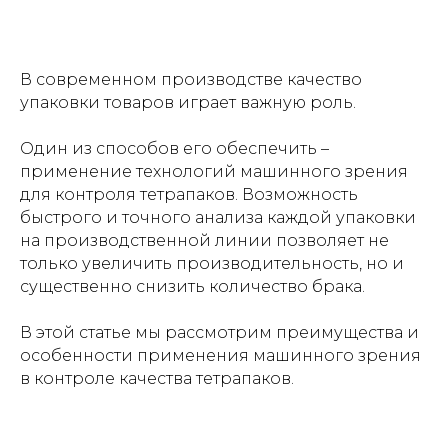
В современном производстве качество
упаковки товаров играет важную роль.
Один из способов его обеспечить –
применение технологий машинного зрения
для контроля тетрапаков. Возможность
быстрого и точного анализа каждой упаковки
на производственной линии позволяет не
только увеличить производительность, но и
существенно снизить количество брака.
В этой статье мы рассмотрим преимущества и
особенности применения машинного зрения
в контроле качества тетрапаков.