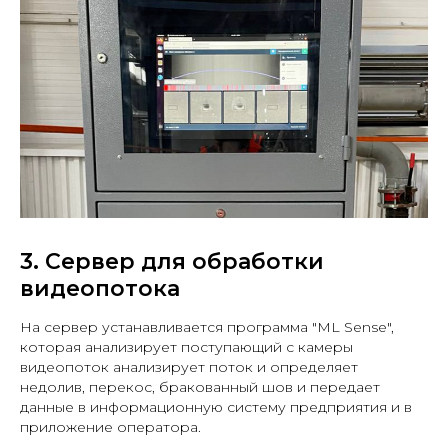
3. Сервер для обработки
видеопотока
На сервер устанавливается программа "ML Sense",
которая анализирует поступающий с камеры
видеопоток анализирует поток и определяет
недолив, перекос, бракованный шов и передает
данные в информационную систему предприятия и в
приложение оператора.