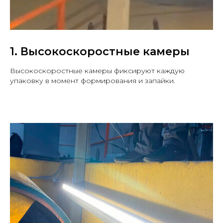
1. Высокоскоростные камеры
Высокоскоростные камеры фиксируют каждую
упаковку в момент формирования и запайки.