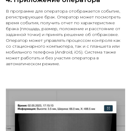
В программе для оператора отображается событие,
регистрирующее брак. Оператор может посмотреть
время события, получить отчет по характеристике
брака (площадь, размер, положение и расстояние от
заданной точки) и принять решение об отбраковке.
Оператор может управлять процессом контроля как
со стационарного компьютера, так и с планшета или
мобильного телефона (Android, iOS). Система также
может работать и без участия оператора в
автоматическом режиме.