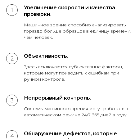
Увеличение скорости и качества
проверки.
Машинное зрение способно анализировать
гораздо больше образцов в единицу времени,
чем человек.
Объективность.
Здесь исключаются субъективные факторы,
которые могут приводить к ошибкам при
ручном контроле.
Непрерывный контроль.
Системы машинного зрения могут работать в
автоматическом режиме 24/7 365 дней в году.
Обнаружение дефектов, которые