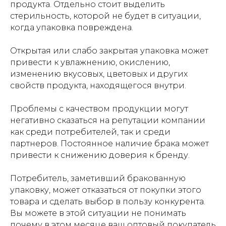
продукта. Отдельно стоит выделить
стерильность, которой не будет в ситуации,
когда упаковка повреждена.
Открытая или слабо закрытая упаковка может
привести к увлажнению, окислению,
изменению вкусовых, цветовых и других
свойств продукта, находящегося внутри.
Проблемы с качеством продукции могут
негативно сказаться на репутации компании
как среди потребителей, так и среди
партнеров. Постоянное наличие брака может
привести к снижению доверия к бренду.
Потребитель, заметивший бракованную
упаковку, может отказаться от покупки этого
товара и сделать выбор в пользу конкурента.
Вы можете в этой ситуации не понимать
почему в этом месяце ваш оптовый покупатель