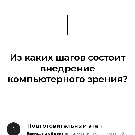
Из каких шагов состоит
внедрение
компьютерного зрения?
Подготовительный этап
Выезд на объект
для изучения реальных условий