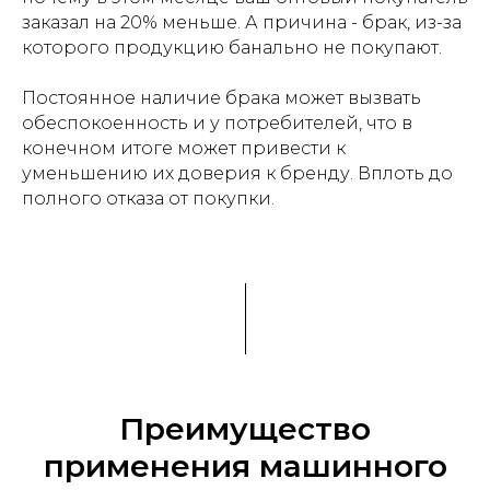
заказал на 20% меньше. А причина - брак, из-за
которого продукцию банально не покупают.
Постоянное наличие брака может вызвать
обеспокоенность и у потребителей, что в
конечном итоге может привести к
уменьшению их доверия к бренду. Вплоть до
полного отказа от покупки.
Преимущество
применения машинного