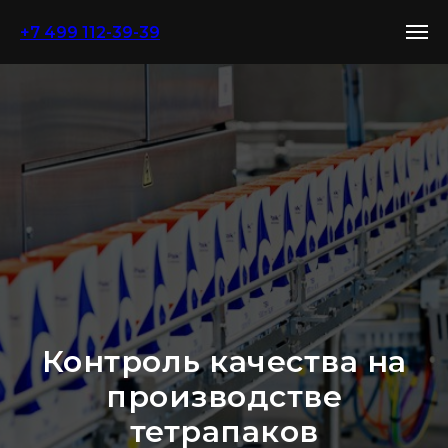
+7 499 112-39-39
Контроль качества на
производстве
тетрапаков