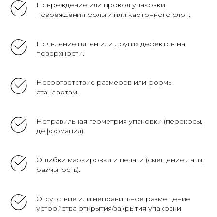
Повреждение или прокол упаковки,
повреждения фольги или картонного слоя..
Появление пятен или других дефектов на
поверхности.
Несоответствие размеров или формы
стандартам.
Неправильная геометрия упаковки (перекосы,
деформация).
Ошибки маркировки и печати (смещение даты,
размытость).
Отсутствие или неправильное размещение
устройства открытия/закрытия упаковки.