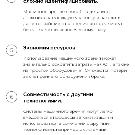
сложно идентифицировать.
Машинное зрение способно детально
анализировать каждую упаковку и находить
даже тончайшие отклонения, которые могут
быть незаметны человеческому глазу.
Экономия ресурсов.
Использование машинного зрения может
значительно сократить затраты на ФОТ, а также
на простои оборудования. Снижаются потери
за счет раннего обнаружения брака.
Совместимость с другими
технологиями.
Системы машинного зрения могут легко
внедряться в процессы автоматизации и
использоваться в сочетании с другими
технологиями, например с системами