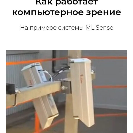
Как работает
компьютерное зрение
На примере системы ML Sense