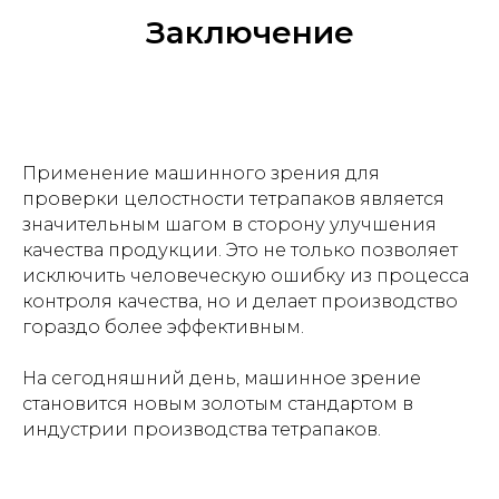
Заключение
Применение машинного зрения для
проверки целостности тетрапаков является
значительным шагом в сторону улучшения
качества продукции. Это не только позволяет
исключить человеческую ошибку из процесса
контроля качества, но и делает производство
гораздо более эффективным.
На сегодняшний день, машинное зрение
становится новым золотым стандартом в
индустрии производства тетрапаков.