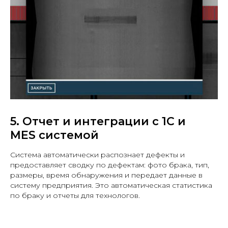
5. Отчет и интеграции с 1С и
MES системой
Система автоматически распознает дефекты и
предоставляет сводку по дефектам: фото брака, тип,
размеры, время обнаружения и передает данные в
систему предприятия. Это автоматическая статистика
по браку и отчеты для технологов.