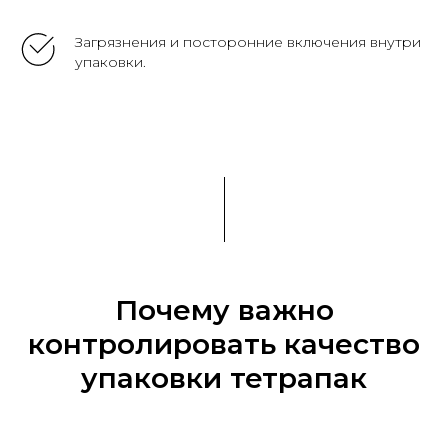
Загрязнения и посторонние включения внутри
упаковки.
Почему важно
контролировать качество
упаковки тетрапак