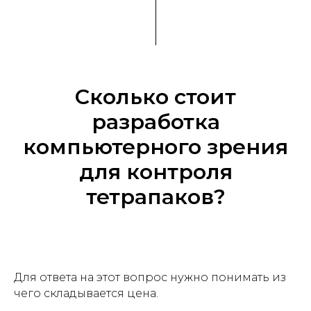
Сколько стоит
разработка
компьютерного зрения
для контроля
тетрапаков?
Для ответа на этот вопрос нужно понимать из
чего складывается цена.