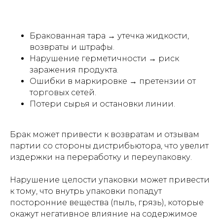
Бракованная тара → утечка жидкости,
возвраты и штрафы.
Нарушение герметичности → риск
заражения продукта.
Ошибки в маркировке → претензии от
торговых сетей.
Потери сырья и остановки линии.
Брак может привести к возвратам и отзывам
партии со стороны дистрибьютора, что увелит
издержки на переработку и переупаковку.
Нарушение целости упаковки может привести
к тому, что внутрь упаковки попадут
посторонние вещества (пыль, грязь), которые
окажут негативное влияние на содержимое