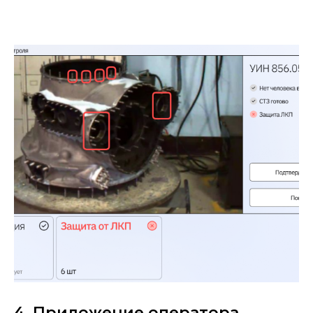
4. Приложение оператора