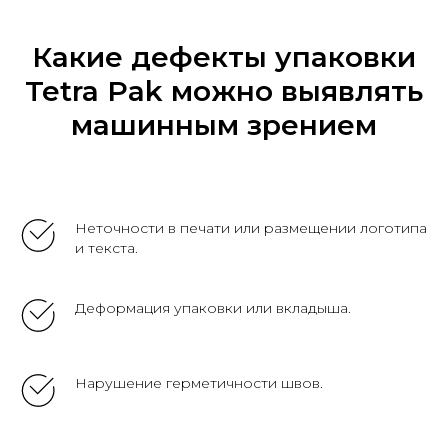
Какие дефекты упаковки
Tetra Pak можно выявлять
машинным зрением
Неточности в печати или размещении логотипа
и текста.
Деформация упаковки или вкладыша.
Нарушение герметичности швов.