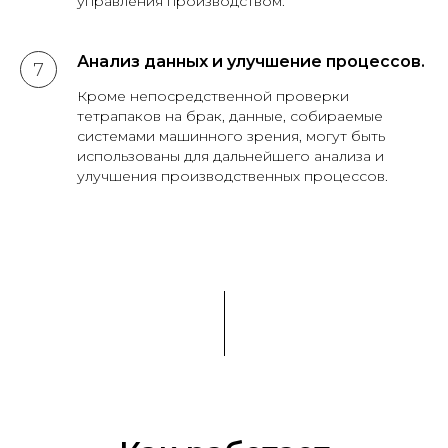
управления производством.
Анализ данных и улучшение процессов.
Кроме непосредственной проверки
тетрапаков на брак, данные, собираемые
системами машинного зрения, могут быть
использованы для дальнейшего анализа и
улучшения производственных процессов.