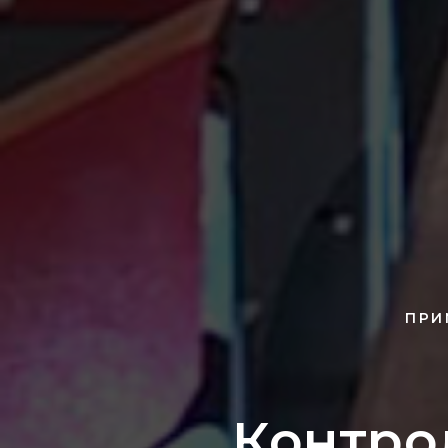
ПРИ
Контро