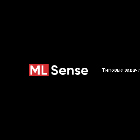
Типовые задач