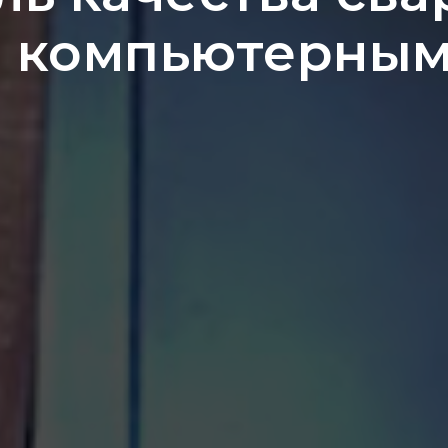
а компьютерным