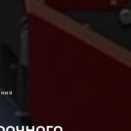
ЕНИЯ
рочного