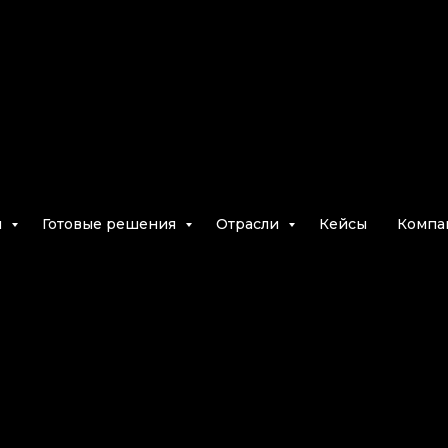
и
Готовые решения
Отрасли
Кейсы
Компа