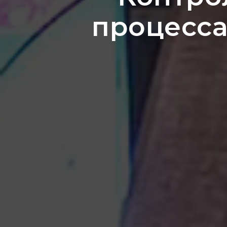
процесс