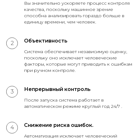
Вы значительно ускоряете процесс контроля
качества, поскольку машинное зрение
способна анализировать гораздо больше в
единицу времени, чем человек.
Объективность
Система обеспечивает независимую оценку,
поскольку оно исключает человеческие
факторы, которые могут приводить к ошибкам
при ручном контроле.
Непрерывный контроль
После запуска система работает в
автоматическом режиме круглый год 24/7 .
Снижение риска ошибок.
Автоматизация исключает человеческий