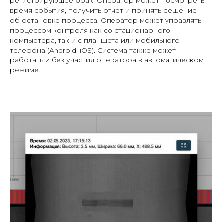
регистрирующее брак. Оператор может посмотреть
время события, получить отчет и принять решение
об остановке процесса. Оператор может управлять
процессом контроля как со стационарного
компьютера, так и с планшета или мобильного
телефона (Android, iOS). Система также может
работать и без участия оператора в автоматическом
режиме.