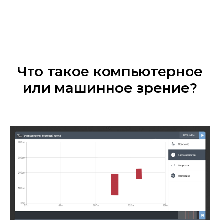
Что такое компьютерное
или машинное зрение?