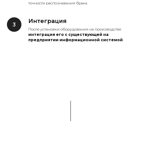
точности распознавания брака.
Интеграция
После установки оборудования на производстве
интеграция его с существующей на
предприятии информационной системой
.