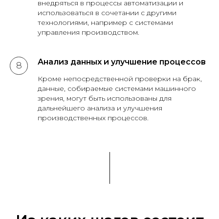
внедряться в процессы автоматизации и
использоваться в сочетании с другими
технологиями, например с системами
управления производством.
Анализ данных и улучшение процессов
Кроме непосредственной проверки на брак,
данные, собираемые системами машинного
зрения, могут быть использованы для
дальнейшего анализа и улучшения
производственных процессов.