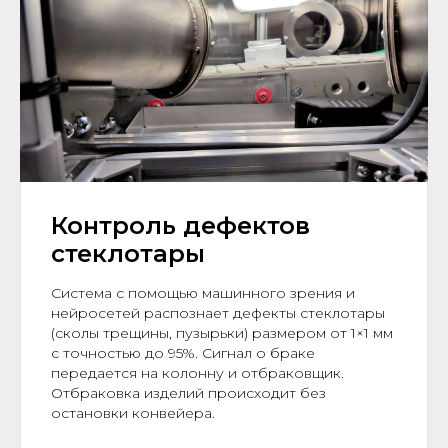
Контроль дефектов
стеклотары
Система с помощью машинного зрения и
нейросетей распознает дефекты стеклотары
(сколы трещины, пузырьки) размером от 1×1 мм
с точностью до 95%. Сигнал о браке
передается на колонну и отбраковщик.
Отбраковка изделий происходит без
остановки конвейера.