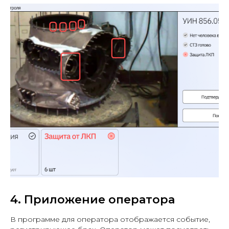
4. Приложение оператора
В программе для оператора отображается событие,