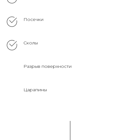
Посечки
Сколы
Разрыв поверхности
Царапины