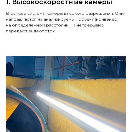
1. Высокоскоростные камеры
В основе системы камеры высокого разрешения. Они
направляются на анализируемый объект (конвейер)
на определенном расстоянии и непрерывно
передают видеопоток.