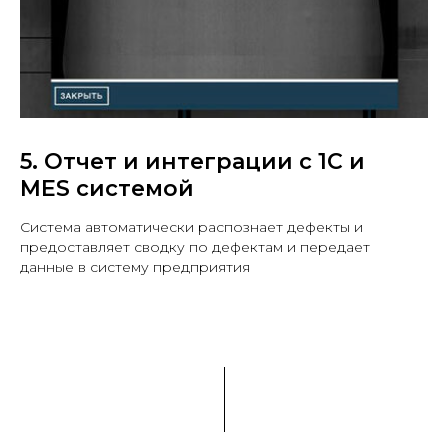
5. Отчет и интеграции с 1С и
MES системой
Система автоматически распознает дефекты и
предоставляет сводку по дефектам и передает
данные в систему предприятия