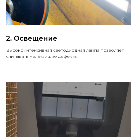
2. Освещение
Высокоинтенсивная светодиодная лампа позволяет
считывать мельчайшие дефекты.