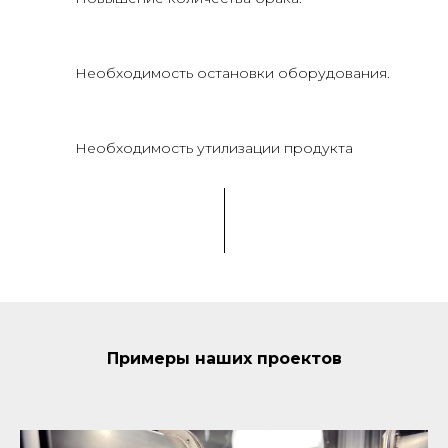
Необходимость остановки оборудования.
Необходимость утилизации продукта
Примеры наших проектов