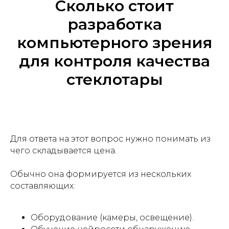
Сколько стоит
разработка
компьютерного зрения
для контроля качества
стеклотары
Для ответа на этот вопрос нужно понимать из
чего складывается цена.
Обычно она формируется из нескольких
составляющих:
Оборудование (камеры, освещение).