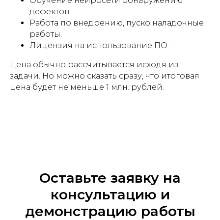
Обучение нейросети обнаружению
дефектов.
Работа по внедрению, пуско наладочные
работы.
Лицензия на использование ПО.
Цена обычно рассчитывается исходя из
задачи. Но можно сказать сразу, что итоговая
цена будет не меньше 1 млн. рублей.
Оставьте заявку на
консультацию и
демонстрацию работы