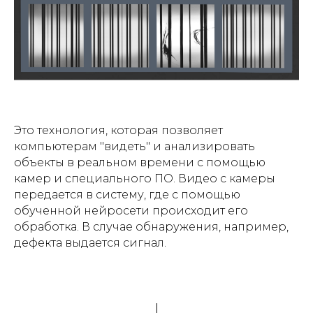
Это технология, которая позволяет
компьютерам "видеть" и анализировать
объекты в реальном времени с помощью
камер и специального ПО. Видео с камеры
передается в систему, где с помощью
обученной нейросети происходит его
обработка. В случае обнаружения, например,
дефекта выдается сигнал.