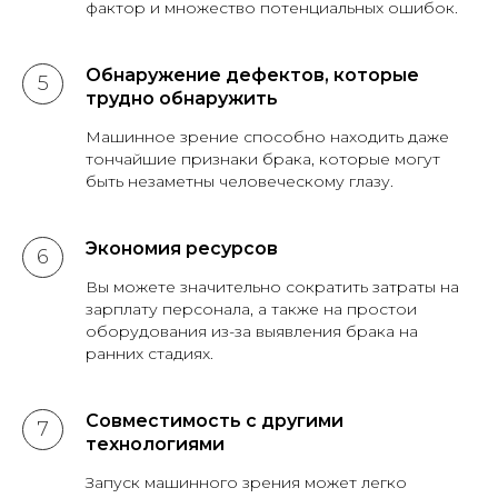
фактор и множество потенциальных ошибок.
Обнаружение дефектов, которые
трудно обнаружить
Машинное зрение способно находить даже
тончайшие признаки брака, которые могут
быть незаметны человеческому глазу.
Экономия ресурсов
Вы можете значительно сократить затраты на
зарплату персонала, а также на простои
оборудования из-за выявления брака на
ранних стадиях.
Совместимость с другими
технологиями
Запуск машинного зрения может легко