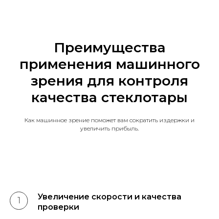
Преимущества
применения машинного
зрения для контроля
качества стеклотары
Как машинное зрение поможет вам сократить издержки и
увеличить прибыль.
Увеличение скорости и качества
проверки