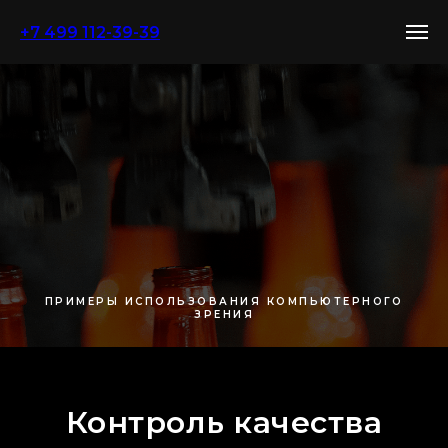
+7 499 112-39-39
ПРИМЕРЫ ИСПОЛЬЗОВАНИЯ КОМПЬЮТЕРНОГО
ЗРЕНИЯ
Контроль качества