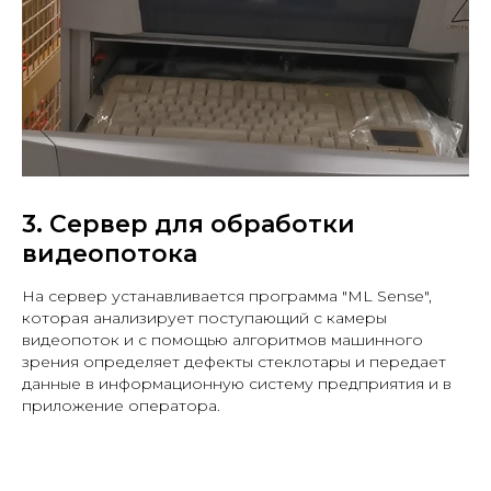
3. Сервер для обработки
видеопотока
На сервер устанавливается программа "ML Sense",
которая анализирует поступающий с камеры
видеопоток и с помощью алгоритмов машинного
зрения определяет дефекты стеклотары и передает
данные в информационную систему предприятия и в
приложение оператора.