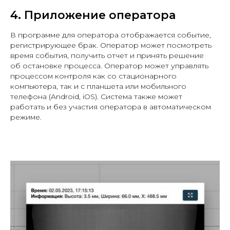
4. Приложение оператора
В программе для оператора отображается событие,
регистрирующее брак. Оператор может посмотреть
время события, получить отчет и принять решение
об остановке процесса. Оператор может управлять
процессом контроля как со стационарного
компьютера, так и с планшета или мобильного
телефона (Android, iOS). Система также может
работать и без участия оператора в автоматическом
режиме.