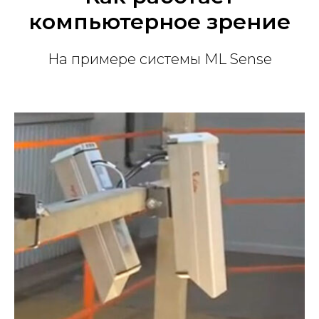
компьютерное зрение
На примере системы ML Sense