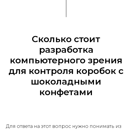
Сколько стоит
разработка
компьютерного зрения
для контроля коробок с
шоколадными
конфетами
Для ответа на этот вопрос нужно понимать из