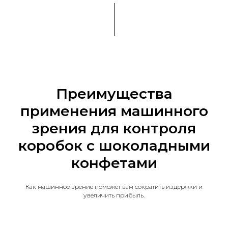
Преимущества
применения машинного
зрения для контроля
коробок с шоколадными
конфетами
Как машинное зрение поможет вам сократить издержки и
увеличить прибыль.