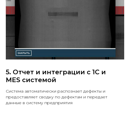
5. Отчет и интеграции с 1С и
MES системой
Система автоматически распознает дефекты и
предоставляет сводку по дефектам и передает
данные в систему предприятия