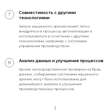
Совместимость с другими
технологиями
Запуск машинного зрения может легко
внедряться в процессы автоматизации и
использоваться в сочетании с другими
технологиями, например с системами
управления производством.
Анализ данных и улучшение процессов
Кроме непосредственной проверки на брак,
данные, собираемые системами машинного
зрения, могут быть использованы для
дальнейшего анализа и улучшения
производственных процессов.