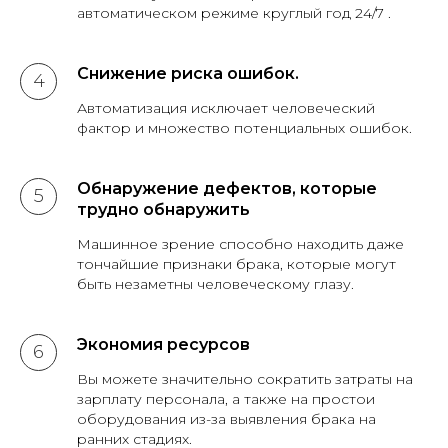
автоматическом режиме круглый год 24/7 .
Снижение риска ошибок.
Автоматизация исключает человеческий
фактор и множество потенциальных ошибок.
Обнаружение дефектов, которые
трудно обнаружить
Машинное зрение способно находить даже
тончайшие признаки брака, которые могут
быть незаметны человеческому глазу.
Экономия ресурсов
Вы можете значительно сократить затраты на
зарплату персонала, а также на простои
оборудования из-за выявления брака на
ранних стадиях.