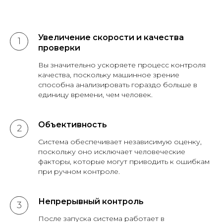
Увеличение скорости и качества
проверки
Вы значительно ускоряете процесс контроля
качества, поскольку машинное зрение
способна анализировать гораздо больше в
единицу времени, чем человек.
Объективность
Система обеспечивает независимую оценку,
поскольку оно исключает человеческие
факторы, которые могут приводить к ошибкам
при ручном контроле.
Непрерывный контроль
После запуска система работает в