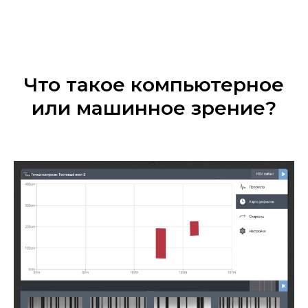
Что такое компьютерное
или машинное зрение?