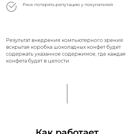
Риск потерять репутацию у покупателей
Результат внедрения компьютерного зрения:
вскрытая коробка шоколадных конфет будет
содержать указанное содержимое, где каждая
конфета будет в целости.
Как работает