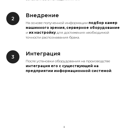
Внедрение
На основе полученной информации
подбор камер
машинного зрения, серверное оборудование
и
их настройку
для достижения необходимой
точности распознавания брака.
Интеграция
После установки оборудования на производстве
интеграция его с существующей на
предприятии информационной системой
.