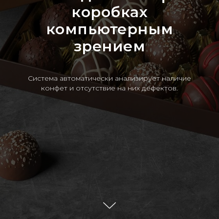
коробках
компьютерным
зрением
Система автоматически анализирует наличие
конфет и отсутствие на них дефектов.