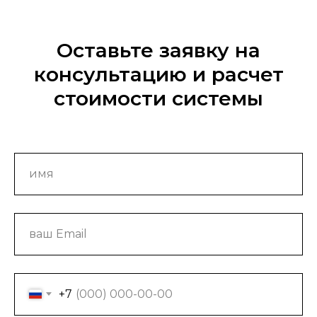
Оставьте заявку на
консультацию и расчет
стоимости системы
+7