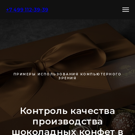
+7 499 112-39-39
ПРИМЕРЫ ИСПОЛЬЗОВАНИЯ КОМПЬЮТЕРНОГО
ЗРЕНИЯ
Контроль качества
производства
шоколадных конфет в