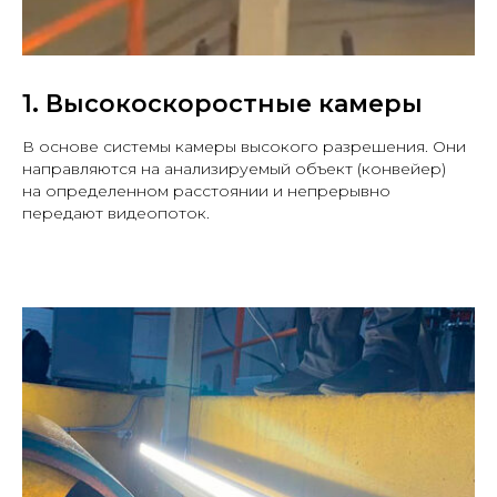
1. Высокоскоростные камеры
В основе системы камеры высокого разрешения. Они
направляются на анализируемый объект (конвейер)
на определенном расстоянии и непрерывно
передают видеопоток.