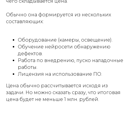
чего складывается цена.
Обычно она формируется из нескольких
составляющих:
Оборудование (камеры, освещение).
Обучение нейросети обнаружению
дефектов.
Работа по внедрению, пуско наладочные
работы.
Лицензия на использование ПО.
Цена обычно рассчитывается исходя из
задачи. Но можно сказать сразу, что итоговая
цена будет не меньше 1 млн. рублей.