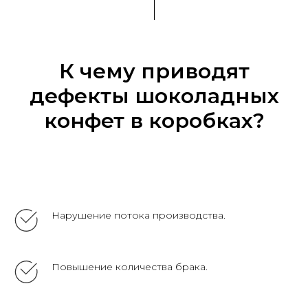
К чему приводят
дефекты шоколадных
конфет в коробках?
Нарушение потока производства.
Повышение количества брака.