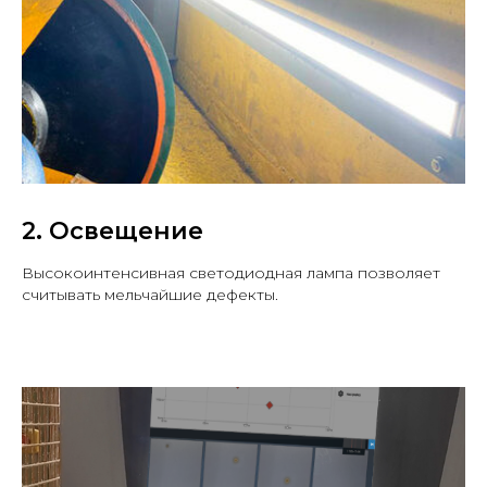
2. Освещение
Высокоинтенсивная светодиодная лампа позволяет
считывать мельчайшие дефекты.