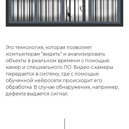
Это технология, которая позволяет
компьютерам "видеть" и анализировать
объекты в реальном времени с помощью
камер и специального ПО. Видео с камеры
передается в систему, где с помощью
обученной нейросети происходит его
обработка. В случае обнаружения, например,
дефекта выдается сигнал.