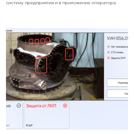
систему предприятия и в приложение оператора.