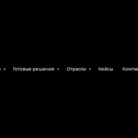
и
Готовые решения
Отрасли
Кейсы
Компа