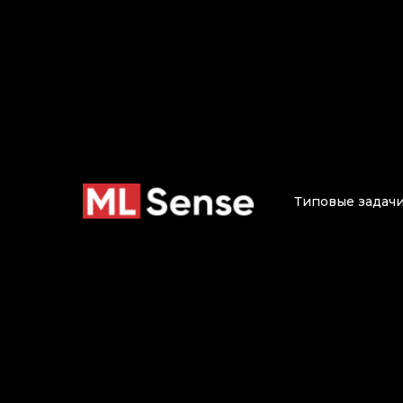
Типовые задач