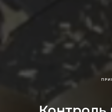
ПРИ
Контроль 