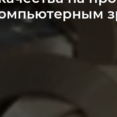
омпьютерным 