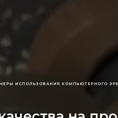
МЕРЫ ИСПОЛЬЗОВАНИЯ КОМПЬЮТЕРНОГО ЗР
качества на пр