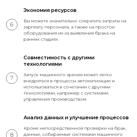
Экономия ресурсов
Вы можете значительно сократить затраты на
зарплату персонала, а также на простои
оборудования из-за выявления брака на
ранних стадиях.
Совместимость с другими
технологиями
Запуск машинного зрения может легко
внедряться в процессы автоматизации и
использоваться в сочетании с другими
технологиями, например с системами
управления производством.
Анализ данных и улучшение процессов
Кроме непосредственной проверки на брак,
данные, собираемые системами машинного