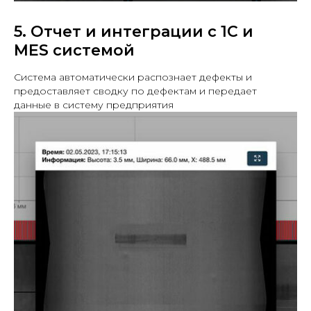
5. Отчет и интеграции с 1С и
MES системой
Система автоматически распознает дефекты и
предоставляет сводку по дефектам и передает
данные в систему предприятия