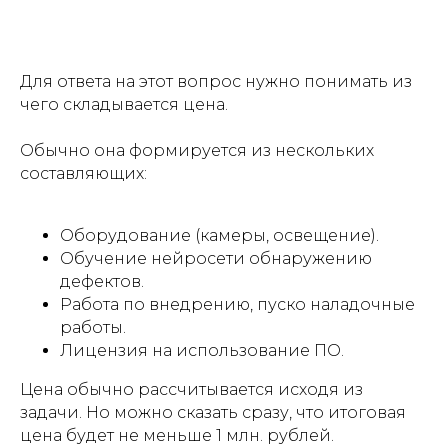
Для ответа на этот вопрос нужно понимать из
чего складывается цена.
Обычно она формируется из нескольких
составляющих:
Оборудование (камеры, освещение).
Обучение нейросети обнаружению
дефектов.
Работа по внедрению, пуско наладочные
работы.
Лицензия на использование ПО.
Цена обычно рассчитывается исходя из
задачи. Но можно сказать сразу, что итоговая
цена будет не меньше 1 млн. рублей.