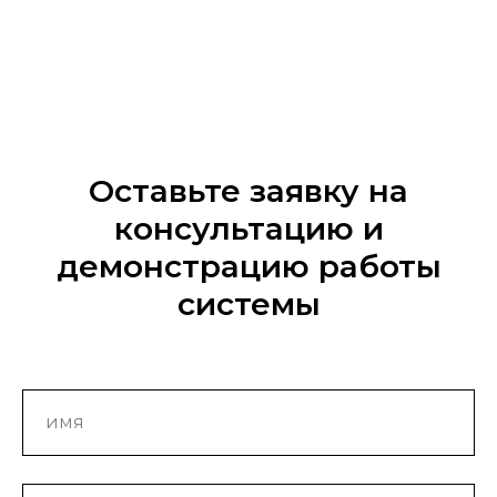
Оставьте заявку на
консультацию и
демонстрацию работы
системы