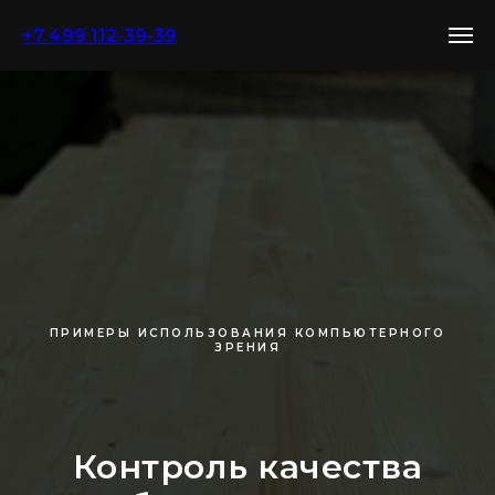
+7 499 112-39-39
ПРИМЕРЫ ИСПОЛЬЗОВАНИЯ КОМПЬЮТЕРНОГО
ЗРЕНИЯ
Контроль качества