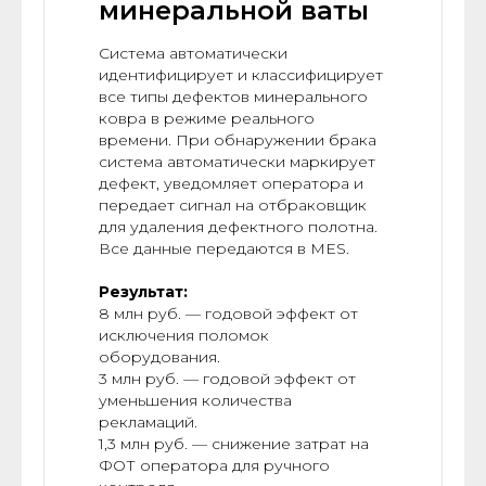
минеральной ваты
Система автоматически
идентифицирует и классифицирует
все типы дефектов минерального
ковра в режиме реального
времени. При обнаружении брака
система автоматически маркирует
дефект, уведомляет оператора и
передает сигнал на отбраковщик
для удаления дефектного полотна.
Все данные передаются в MES.
Результат:
8 млн руб. — годовой эффект от
исключения поломок
оборудования.
3 млн руб. — годовой эффект от
уменьшения количества
рекламаций.
1,3 млн руб. — снижение затрат на
ФОТ оператора для ручного