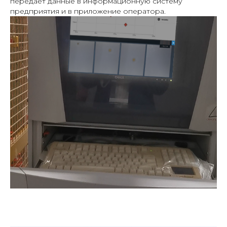
передает данные в информационную систему
предприятия и в приложение оператора.