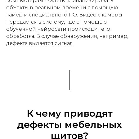
компьютерам "видеть" и анализировать
объекты в реальном времени с помощью
камер и специального ПО. Видео с камеры
передается в систему, где с помощью
обученной нейросети происходит его
обработка. В случае обнаружения, например,
дефекта выдается сигнал.
К чему приводят
дефекты мебельных
щитов?