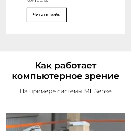
контроля.
Читать кейс
Как работает
компьютерное зрение
На примере системы ML Sense