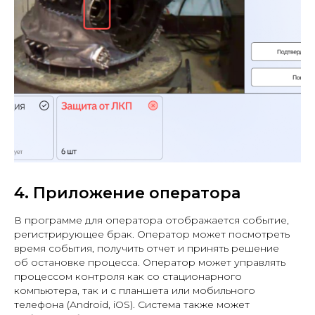
4. Приложение оператора
В программе для оператора отображается событие,
регистрирующее брак. Оператор может посмотреть
время события, получить отчет и принять решение
об остановке процесса. Оператор может управлять
процессом контроля как со стационарного
компьютера, так и с планшета или мобильного
телефона (Android, iOS). Система также может