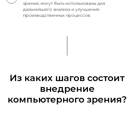
зрения, могут быть использованы для
дальнейшего анализа и улучшения
производственных процессов.
Из каких шагов состоит
внедрение
компьютерного зрения?