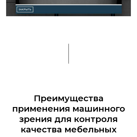
Преимущества
применения машинного
зрения для контроля
качества мебельных