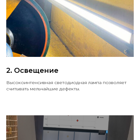
2. Освещение
Высокоинтенсивная светодиодная лампа позволяет
считывать мельчайшие дефекты.