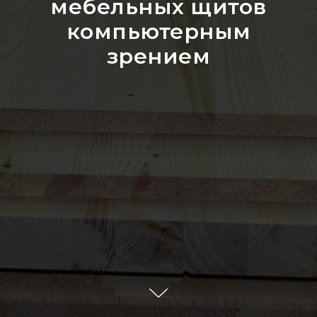
мебельных щитов
компьютерным
зрением