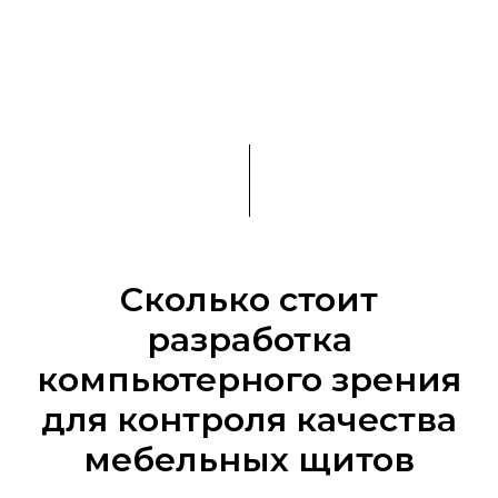
Сколько стоит
разработка
компьютерного зрения
для контроля качества
мебельных щитов