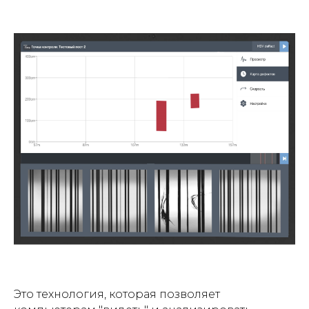
Это технология, которая позволяет