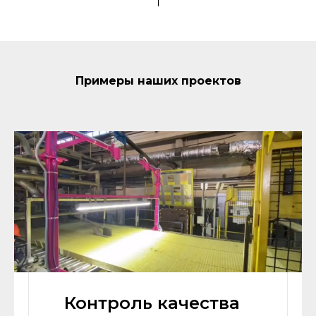
Примеры наших проектов
Контроль качества