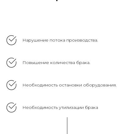
Нарушение потока производства.
Повышение количества брака.
Необходимость остановки оборудования.
Необходимость утилизации брака