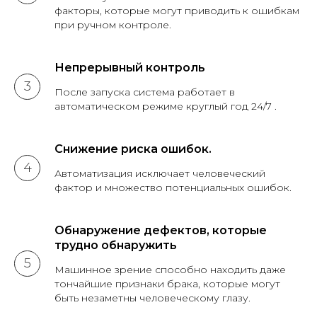
факторы, которые могут приводить к ошибкам
при ручном контроле.
Непрерывный контроль
После запуска система работает в
автоматическом режиме круглый год 24/7 .
Снижение риска ошибок.
Автоматизация исключает человеческий
фактор и множество потенциальных ошибок.
Обнаружение дефектов, которые
трудно обнаружить
Машинное зрение способно находить даже
тончайшие признаки брака, которые могут
быть незаметны человеческому глазу.