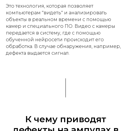
Это технология, которая позволяет
компьютерам "видеть" и анализировать
объекты в реальном времени с помощью
камер и специального ПО. Видео с камеры
передается в систему, где с помощью
обученной нейросети происходит его
обработка. В случае обнаружения, например,
дефекта выдается сигнал.
К чему приводят
дефекты на ампулах в