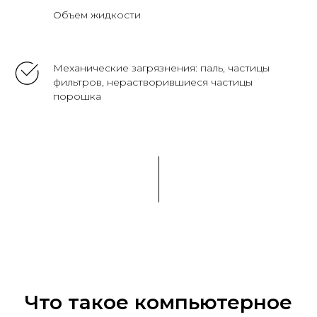
Объем жидкости
Механические загрязнения: паль, частицы
фильтров, нерастворившиеся частицы
порошка
Что такое компьютерное