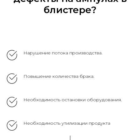
блистере?
Нарушение потока производства.
Повышение количества брака.
Необходимость остановки оборудования.
Необходимость утилизации продукта