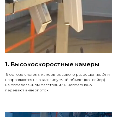
1. Высокоскоростные камеры
В основе системы камеры высокого разрешения. Они
направляются на анализируемый объект (конвейер)
на определенном расстоянии и непрерывно
передают видеопоток.