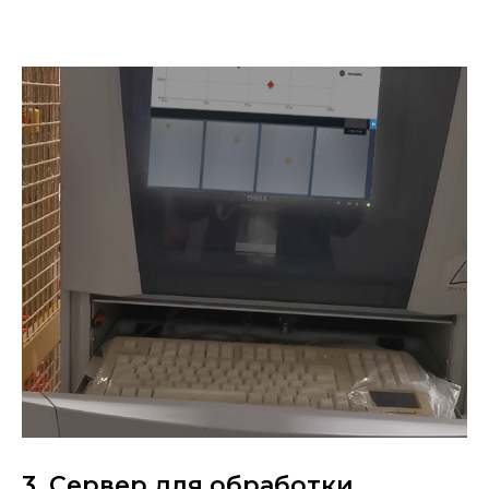
3. Сервер для обработки