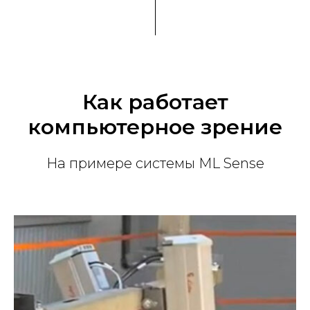
Как работает
компьютерное зрение
На примере системы ML Sense