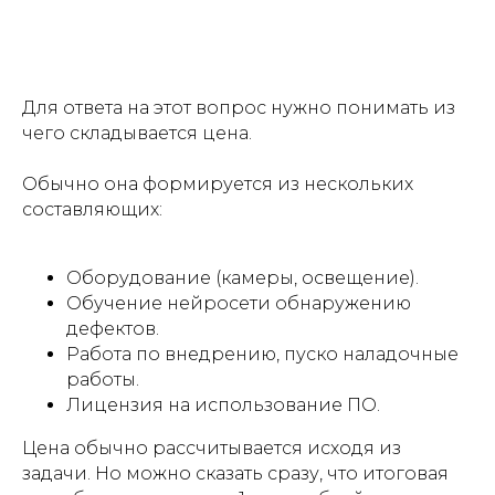
Для ответа на этот вопрос нужно понимать из
чего складывается цена.
Обычно она формируется из нескольких
составляющих:
Оборудование (камеры, освещение).
Обучение нейросети обнаружению
дефектов.
Работа по внедрению, пуско наладочные
работы.
Лицензия на использование ПО.
Цена обычно рассчитывается исходя из
задачи. Но можно сказать сразу, что итоговая