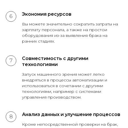
Экономия ресурсов
Вы можете значительно сократить затраты на
зарплату персонала, а также на простои
оборудования из-за выявления брака на
ранних стадиях.
Совместимость с другими
технологиями
Запуск машинного зрения может легко
внедряться в процессы автоматизации и
использоваться в сочетании с другими
технологиями, например с системами
управления производством.
Анализ данных и улучшение процессов
Кроме непосредственной проверки на брак,