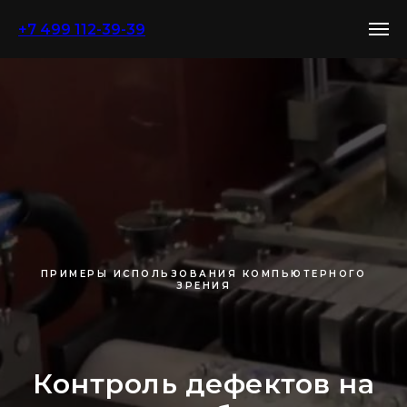
+7 499 112-39-39
ПРИМЕРЫ ИСПОЛЬЗОВАНИЯ КОМПЬЮТЕРНОГО
ЗРЕНИЯ
Контроль дефектов на