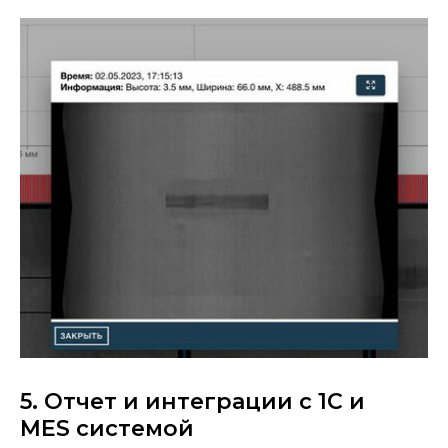
5. Отчет и интеграции с 1С и
MES системой