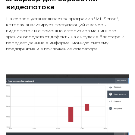
видеопотока
На сервер устанавливается программа "ML Sense",
которая анализирует поступающий с камеры
видеопоток и с помощью алгоритмов машинного
зрения определяет дефекты на ампулах в блистере и
передает данные в информационную систему
предприятия и в приложение оператора.