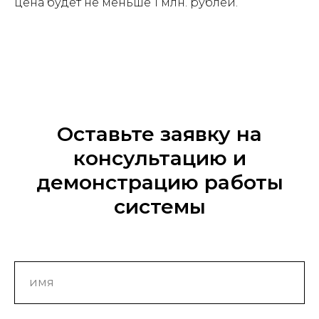
цена будет не меньше 1 млн. рублей.
Оставьте заявку на
консультацию и
демонстрацию работы
системы