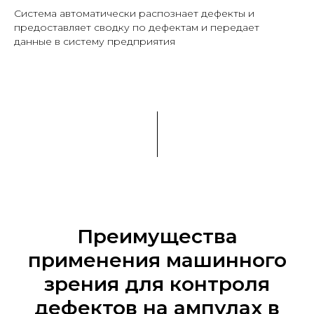
Система автоматически распознает дефекты и
предоставляет сводку по дефектам и передает
данные в систему предприятия
Преимущества
применения машинного
зрения для контроля
дефектов на ампулах в