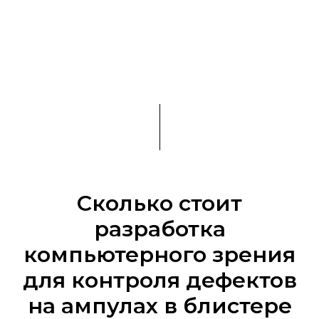
Сколько стоит
разработка
компьютерного зрения
для контроля дефектов
на ампулах в блистере