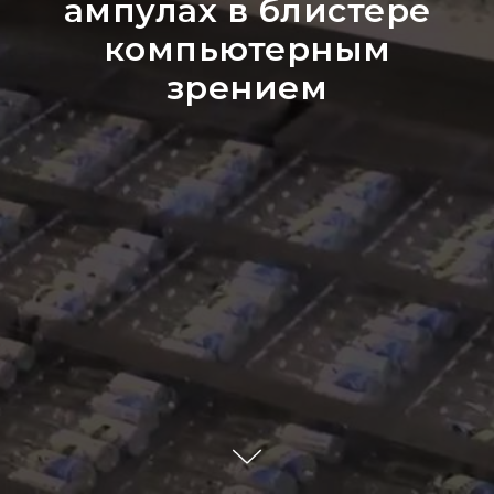
ампулах в блистере
компьютерным
зрением