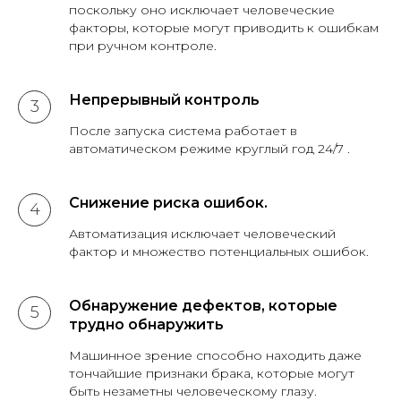
поскольку оно исключает человеческие
факторы, которые могут приводить к ошибкам
при ручном контроле.
Непрерывный контроль
После запуска система работает в
автоматическом режиме круглый год 24/7 .
Снижение риска ошибок.
Автоматизация исключает человеческий
фактор и множество потенциальных ошибок.
Обнаружение дефектов, которые
трудно обнаружить
Машинное зрение способно находить даже
тончайшие признаки брака, которые могут
быть незаметны человеческому глазу.