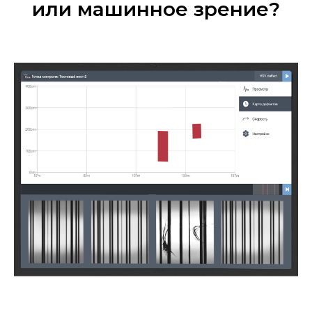
или машинное зрение?