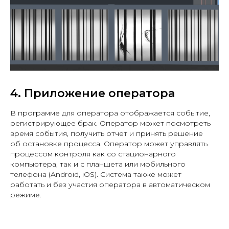
4. Приложение оператора
В программе для оператора отображается событие,
регистрирующее брак. Оператор может посмотреть
время события, получить отчет и принять решение
об остановке процесса. Оператор может управлять
процессом контроля как со стационарного
компьютера, так и с планшета или мобильного
телефона (Android, iOS). Система также может
работать и без участия оператора в автоматическом
режиме.