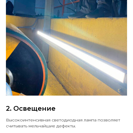
2. Освещение
Высокоинтенсивная светодиодная лампа позволяет
считывать мельчайшие дефекты.