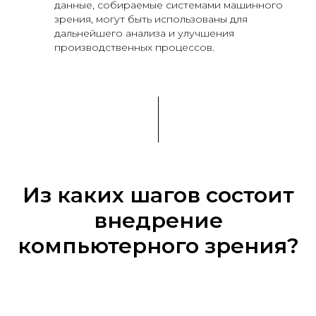
данные, собираемые системами машинного
зрения, могут быть использованы для
дальнейшего анализа и улучшения
производственных процессов.
Из каких шагов состоит
внедрение
компьютерного зрения?