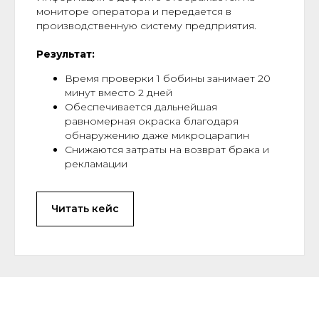
мониторе оператора и передается в
производственную систему предприятия.
Результат:
Время проверки 1 бобины занимает 20
минут вместо 2 дней
Обеспечивается дальнейшая
равномерная окраска благодаря
обнаружению даже микроцарапин
Снижаются затраты на возврат брака и
рекламации
Читать кейс