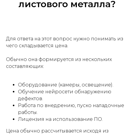
листового металла?
Для ответа на этот вопрос нужно понимать из
чего складывается цена.
Обычно она формируется из нескольких
составляющих:
Оборудование (камеры, освещение).
Обучение нейросети обнаружению
дефектов.
Работа по внедрению, пуско наладочные
работы.
Лицензия на использование ПО.
Цена обычно рассчитывается исходя из