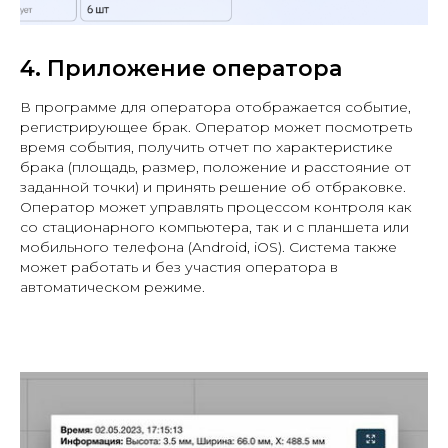
4. Приложение оператора
В программе для оператора отображается событие,
регистрирующее брак. Оператор может посмотреть
время события, получить отчет по характеристике
брака (площадь, размер, положение и расстояние от
заданной точки) и принять решение об отбраковке.
Оператор может управлять процессом контроля как
со стационарного компьютера, так и с планшета или
мобильного телефона (Android, iOS). Система также
может работать и без участия оператора в
автоматическом режиме.