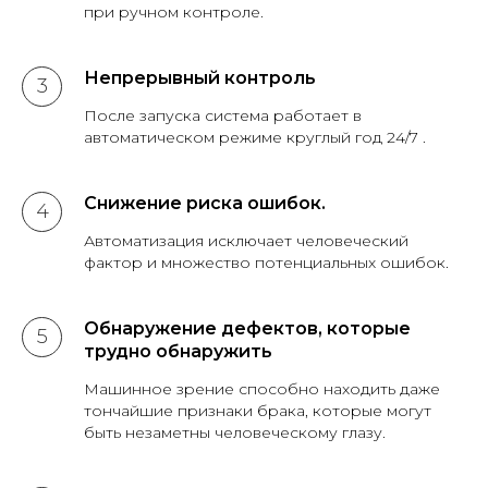
при ручном контроле.
Непрерывный контроль
После запуска система работает в
автоматическом режиме круглый год 24/7 .
Снижение риска ошибок.
Автоматизация исключает человеческий
фактор и множество потенциальных ошибок.
Обнаружение дефектов, которые
трудно обнаружить
Машинное зрение способно находить даже
тончайшие признаки брака, которые могут
быть незаметны человеческому глазу.