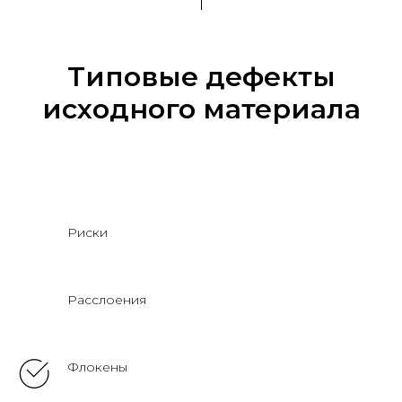
Типовые дефекты
исходного материала
Риски
Расслоения
Флокены