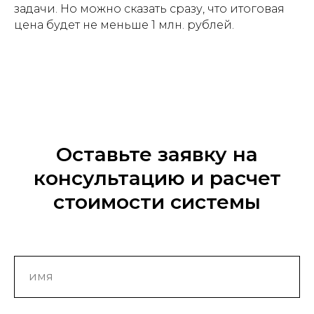
задачи. Но можно сказать сразу, что итоговая
цена будет не меньше 1 млн. рублей.
Оставьте заявку на
консультацию и расчет
стоимости системы