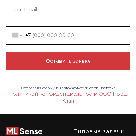
+7
Оставить заявку
Отправляя форму, вы автоматически соглашаетесь с
политикой конфиденциальности ООО Норд
Клан
Типовые задачи