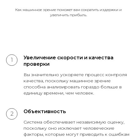
Как машинное зрение поможет вам сократить издержки и
увеличить прибыль.
Увеличение скорости и качества
проверки
Вы значительно ускоряете процесс контроля
качества, поскольку машинное зрение
способна анализировать гораздо больше в
единицу времени, чем человек.
Объективность
Система обеспечивает независимую оценку,
поскольку оно исключает человеческие
факторы, которые могут приводить к ошибкам