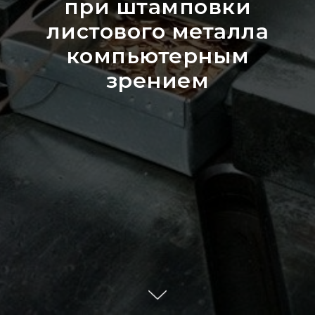
при штамповки
листового металла
компьютерным
зрением