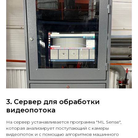
3. Сервер для обработки
видеопотока
На сервер устанавливается программа "ML Sense",
которая анализирует поступающий с камеры
видеопоток и с помощью алгоритмов машинного