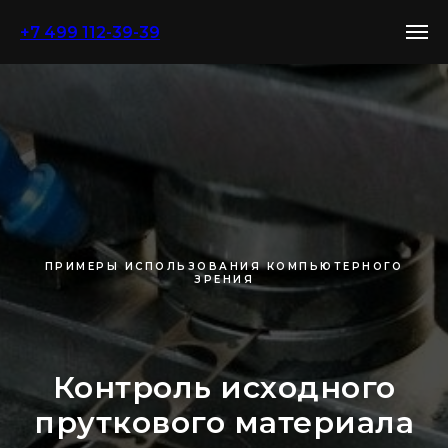
+7 499 112-39-39
ПРИМЕРЫ ИСПОЛЬЗОВАНИЯ КОМПЬЮТЕРНОГО
ЗРЕНИЯ
Контроль исходного
пруткового материала