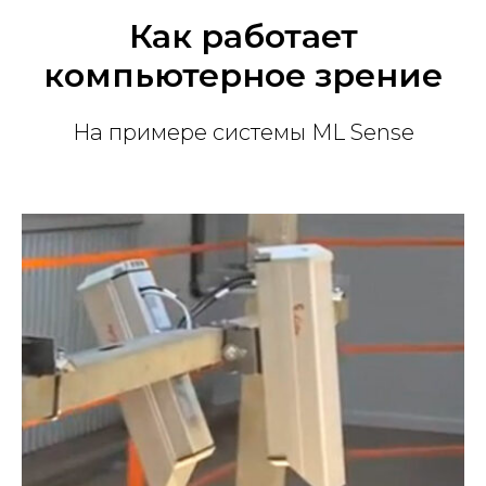
Как работает
компьютерное зрение
На примере системы ML Sense