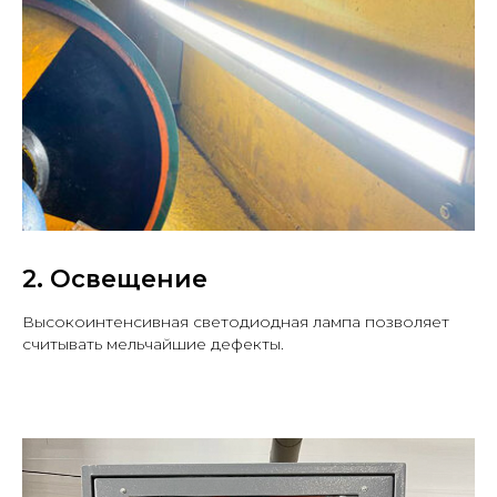
2. Освещение
Высокоинтенсивная светодиодная лампа позволяет
считывать мельчайшие дефекты.