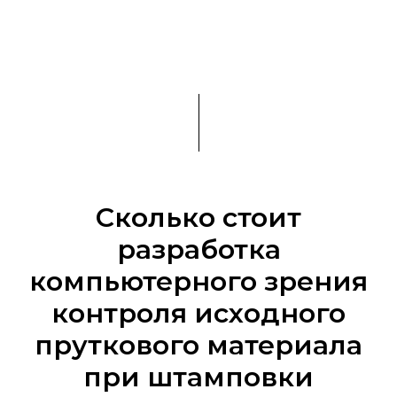
Сколько стоит
разработка
компьютерного зрения
контроля исходного
пруткового материала
при штамповки