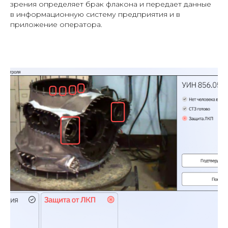
зрения определяет брак флакона и передает данные
в информационную систему предприятия и в
приложение оператора.