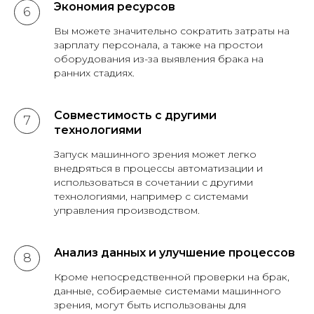
Экономия ресурсов
Вы можете значительно сократить затраты на
зарплату персонала, а также на простои
оборудования из-за выявления брака на
ранних стадиях.
Совместимость с другими
технологиями
Запуск машинного зрения может легко
внедряться в процессы автоматизации и
использоваться в сочетании с другими
технологиями, например с системами
управления производством.
Анализ данных и улучшение процессов
Кроме непосредственной проверки на брак,
данные, собираемые системами машинного
зрения, могут быть использованы для