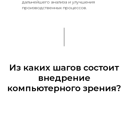
дальнейшего анализа и улучшения
производственных процессов.
Из каких шагов состоит
внедрение
компьютерного зрения?