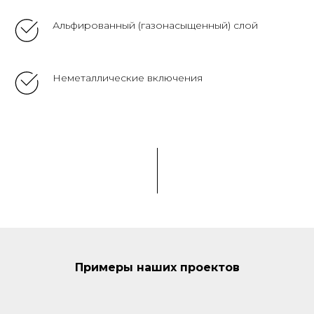
Альфированный (газонасыщенный) слой
Неметаллические включения
Примеры наших проектов