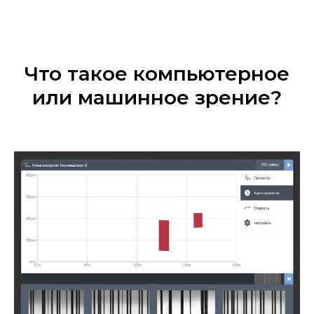
Что такое компьютерное
или машинное зрение?