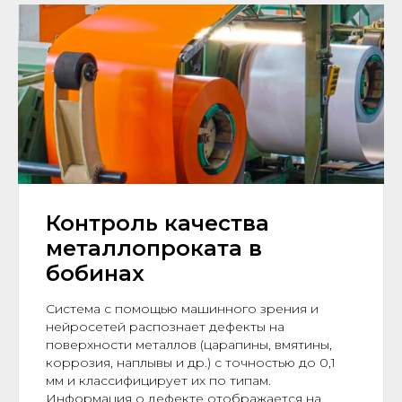
Контроль качества
металлопроката в
бобинах
Система с помощью машинного зрения и
нейросетей распознает дефекты на
поверхности металлов (царапины, вмятины,
коррозия, наплывы и др.) с точностью до 0,1
мм и классифицирует их по типам.
Информация о дефекте отображается на