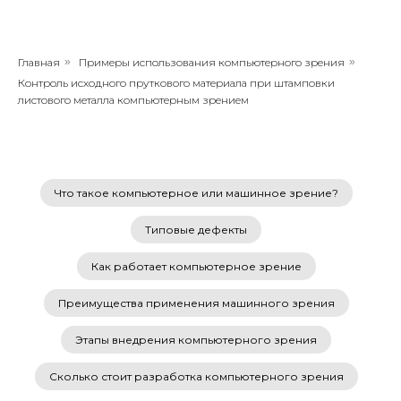
Главная
»
Примеры использования компьютерного зрения
»
Контроль исходного пруткового материала при штамповки
листового металла компьютерным зрением
Что такое компьютерное или машинное зрение?
Типовые дефекты
Как работает компьютерное зрение
Преимущества применения машинного зрения
Этапы внедрения компьютерного зрения
Сколько стоит разработка компьютерного зрения