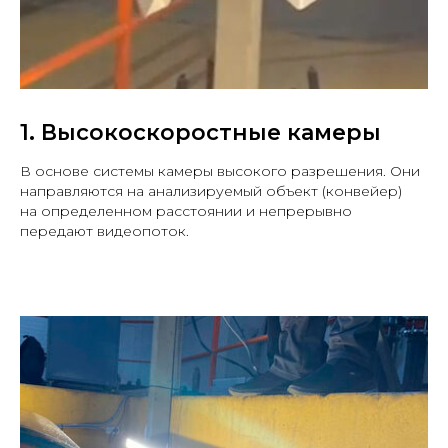
1. Высокоскоростные камеры
В основе системы камеры высокого разрешения. Они
направляются на анализируемый объект (конвейер)
на определенном расстоянии и непрерывно
передают видеопоток.