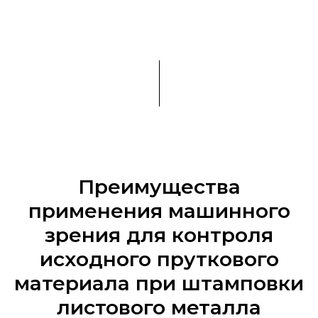
Преимущества
применения машинного
зрения для контроля
исходного пруткового
материала при штамповки
листового металла