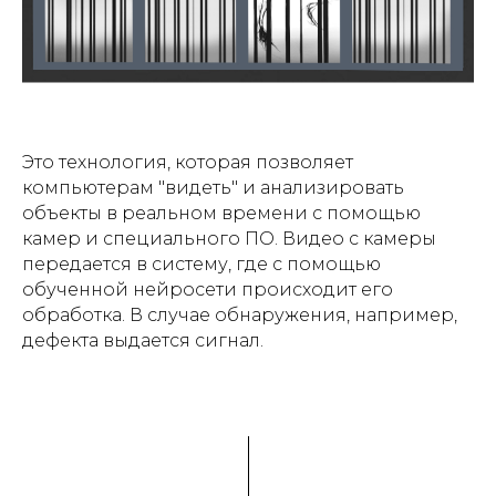
Это технология, которая позволяет
компьютерам "видеть" и анализировать
объекты в реальном времени с помощью
камер и специального ПО. Видео с камеры
передается в систему, где с помощью
обученной нейросети происходит его
обработка. В случае обнаружения, например,
дефекта выдается сигнал.