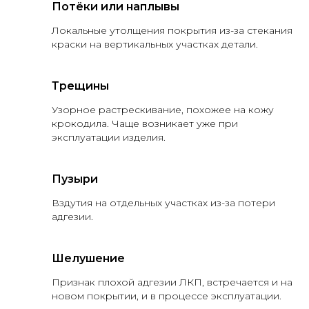
Потёки или наплывы
Локальные утолщения покрытия из-за стекания
краски на вертикальных участках детали.
Трещины
Узорное растрескивание, похожее на кожу
крокодила. Чаще возникает уже при
эксплуатации изделия.
Пузыри
Вздутия на отдельных участках из-за потери
адгезии.
Шелушение
Признак плохой адгезии ЛКП, встречается и на
новом покрытии, и в процессе эксплуатации.