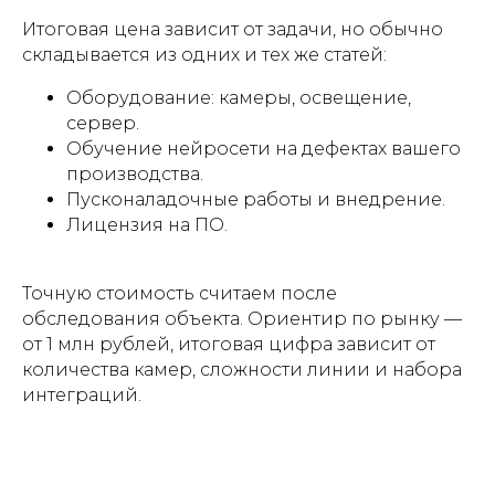
Итоговая цена зависит от задачи, но обычно
складывается из одних и тех же статей:
Оборудование: камеры, освещение,
сервер.
Обучение нейросети на дефектах вашего
производства.
Пусконаладочные работы и внедрение.
Лицензия на ПО.
Точную стоимость считаем после
обследования объекта. Ориентир по рынку —
от 1 млн рублей, итоговая цифра зависит от
количества камер, сложности линии и набора
интеграций.