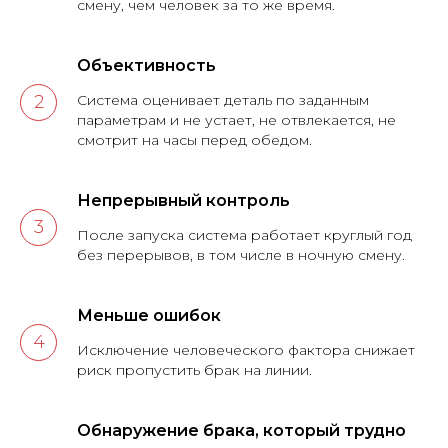
смену, чем человек за то же время.
Объективность
Система оценивает деталь по заданным
параметрам и не устает, не отвлекается, не
смотрит на часы перед обедом.
Непрерывный контроль
После запуска система работает круглый год
без перерывов, в том числе в ночную смену.
Меньше ошибок
Исключение человеческого фактора снижает
риск пропустить брак на линии.
Обнаружение брака, который трудно