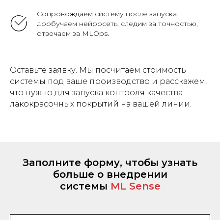
Сопровождаем систему после запуска:
дообучаем нейросеть, следим за точностью,
отвечаем за MLOps.
Оставьте заявку. Мы посчитаем стоимость
системы под ваше производство и расскажем,
что нужно для запуска контроля качества
лакокрасочных покрытий на вашей линии.
Заполните форму, чтобы узнать
больше о внедрении
системы
ML Sense