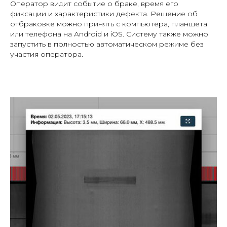
Оператор видит событие о браке, время его
фиксации и характеристики дефекта. Решение об
отбраковке можно принять с компьютера, планшета
или телефона на Android и iOS. Систему также можно
запустить в полностью автоматическом режиме без
участия оператора.