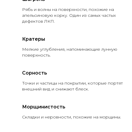
Рябь и волны на поверхности, похожие на
апельсиновую корку. Один из самых частых
дефектов ЛКП.
Кратеры
Мелкие углубления, напоминающие лунную
поверхность.
Сорность
Точки и частицы на покрытии, которые портят
внешний вид и снижают блеск.
Морщинистость
Складки и неровности, похожие на морщины.