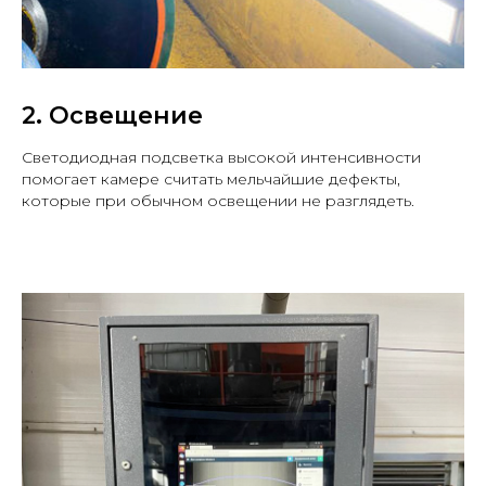
2. Освещение
Светодиодная подсветка высокой интенсивности
помогает камере считать мельчайшие дефекты,
которые при обычном освещении не разглядеть.