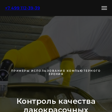
+7 499 112-39-39
ПРИМЕРЫ ИСПОЛЬЗОВАНИЯ КОМПЬЮТЕРНОГО
ЗРЕНИЯ
Контроль качества
лакокрасочных