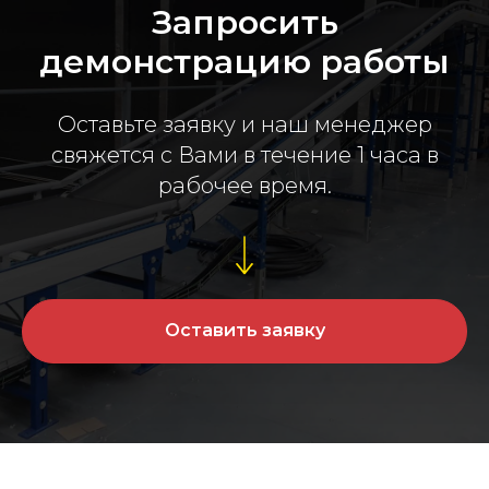
Запросить
демонстрацию работы
Оставьте заявку и наш менеджер
свяжется с Вами в течение 1 часа в
рабочее время.
Оставить заявку