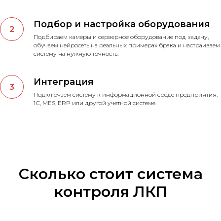
Подбор и настройка оборудования
Подбираем камеры и серверное оборудование под задачу,
обучаем нейросеть на реальных примерах брака и настраиваем
систему на нужную точность.
Интеграция
Подключаем систему к информационной среде предприятия:
1С, MES, ERP или другой учетной системе.
Сколько стоит система
контроля ЛКП