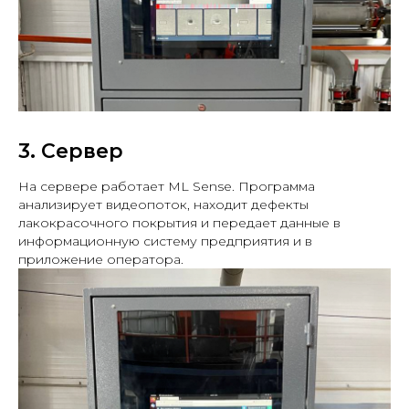
3. Сервер
На сервере работает ML Sense. Программа
анализирует видеопоток, находит дефекты
лакокрасочного покрытия и передает данные в
информационную систему предприятия и в
приложение оператора.