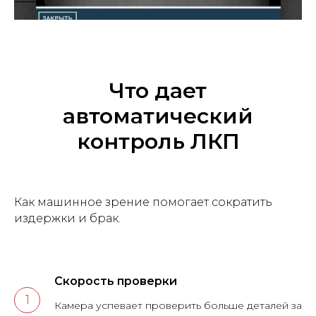
Что дает
автоматический
контроль ЛКП
Как машинное зрение помогает сократить
издержки и брак.
Скорость проверки
Камера успевает проверить больше деталей за