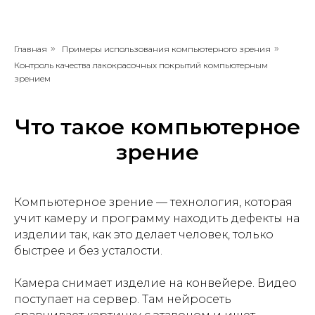
Главная
»
Примеры использования компьютерного зрения
»
Контроль качества лакокрасочных покрытий компьютерным
зрением
Что такое компьютерное
зрение
Компьютерное зрение — технология, которая
учит камеру и программу находить дефекты на
изделии так, как это делает человек, только
быстрее и без усталости.
Камера снимает изделие на конвейере. Видео
поступает на сервер. Там нейросеть