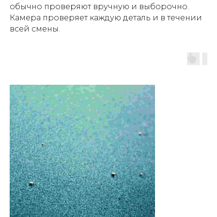
обычно проверяют вручную и выборочно.
Камера проверяет каждую деталь и в течении
всей смены.