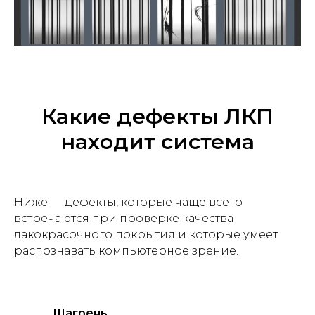
Какие дефекты ЛКП
находит система
Ниже — дефекты, которые чаще всего
встречаются при проверке качества
лакокрасочного покрытия и которые умеет
распознавать компьютерное зрение.
Шагрень