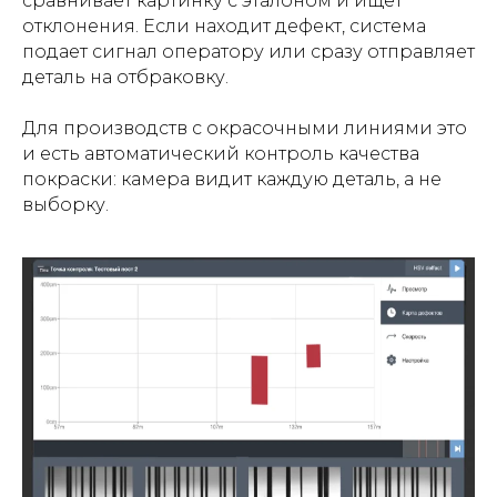
сравнивает картинку с эталоном и ищет
отклонения. Если находит дефект, система
подает сигнал оператору или сразу отправляет
деталь на отбраковку.
Для производств с окрасочными линиями это
и есть автоматический контроль качества
покраски: камера видит каждую деталь, а не
выборку.