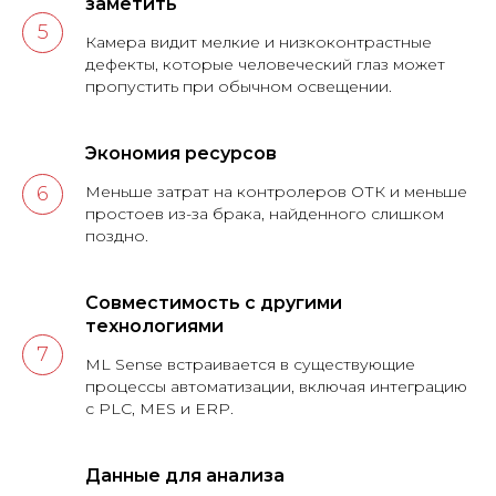
заметить
Камера видит мелкие и низкоконтрастные
дефекты, которые человеческий глаз может
пропустить при обычном освещении.
Экономия ресурсов
Меньше затрат на контролеров ОТК и меньше
простоев из-за брака, найденного слишком
поздно.
Совместимость с другими
технологиями
ML Sense встраивается в существующие
процессы автоматизации, включая интеграцию
с PLC, MES и ERP.
Данные для анализа