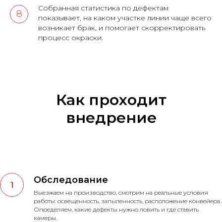
Собранная статистика по дефектам
показывает, на каком участке линии чаще всего
возникает брак, и помогает скорректировать
процесс окраски.
Как проходит
внедрение
Обследование
Выезжаем на производство, смотрим на реальные условия
работы: освещенность, запыленность, расположение конвейера.
Определяем, какие дефекты нужно ловить и где ставить
камеры.