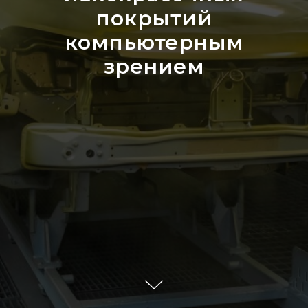
покрытий
компьютерным
зрением