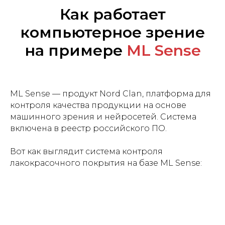
Как работает
компьютерное зрение
на примере
ML Sense
ML Sense — продукт Nord Clan, платформа для
контроля качества продукции на основе
машинного зрения и нейросетей. Система
включена в реестр российского ПО.
Вот как выглядит система контроля
лакокрасочного покрытия на базе ML Sense: