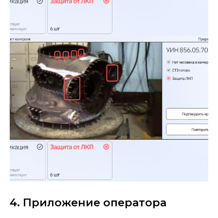
4. Приложение оператора